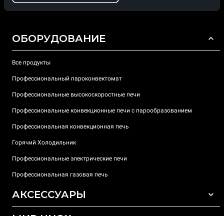
ОБОРУДОВАНИЕ
Все продукты
Профессиональный пароконвектомат
Профессиональные высокоскоростные печи
Профессиональные конвекционные печи с парообразованием
Профессиональная конвекционная печь
Горячий Холодильник
Профессиональные электрические печи
Профессиональная газовая печь
АКСЕССУАРЫ
МИР UNOX
ВСЕ АКСЕССУАРЫ