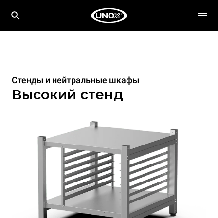
Стенды и нейтральные шкафы
Высокий стенд