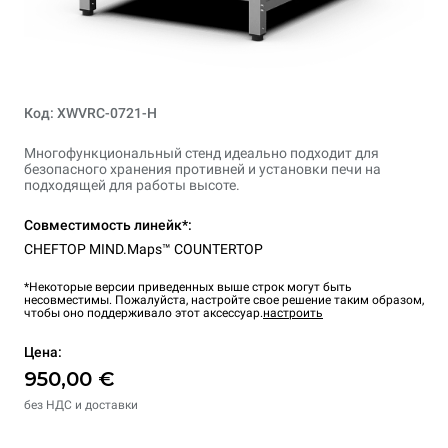
Код: XWVRC-0721-H
Многофункциональный стенд идеально подходит для
безопасного хранения противней и установки печи на
подходящей для работы высоте.
Совместимость линейк*:
CHEFTOP MIND.Maps™ COUNTERTOP
*Некоторые версии приведенных выше строк могут быть
несовместимы. Пожалуйста, настройте свое решение таким образом,
чтобы оно поддерживало этот аксессуар.
настроить
Цена:
950,00 €
без НДС и доставки