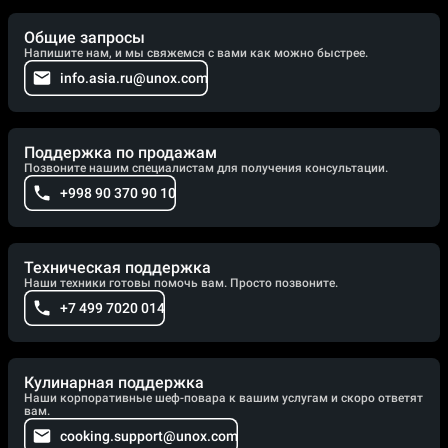
Общие запросы
Напишите нам, и мы свяжемся с вами как можно быстрее.
info.asia.ru@unox.com
Поддержка по продажам
Позвоните нашим специалистам для получения консультации.
+998 90 370 90 10
Техническая поддержка
Наши техники готовы помочь вам. Просто позвоните.
+7 499 7020 014
Кулинарная поддержка
Наши корпоративные шеф-повара к вашим услугам и скоро ответят
вам.
cooking.support@unox.com