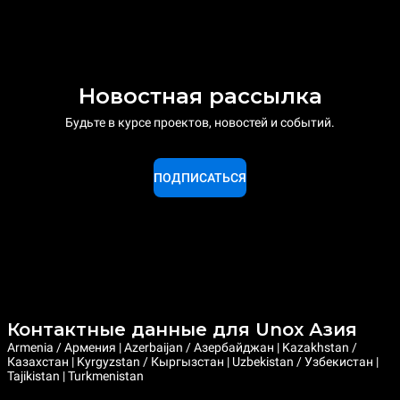
Новостная рассылка
Будьте в курсе проектов, новостей и событий.
ПОДПИСАТЬСЯ
Контактные данные для Unox Азия
Armenia / Армения | Azerbaijan / Азербайджан | Kazakhstan /
Казахстан | Kyrgyzstan / Кыргызстан | Uzbekistan / Узбекистан |
Tajikistan | Turkmenistan