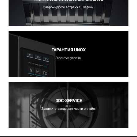
Забронируйте встречу с Шефом.
ГАРАНТИЯ UNOX
Гарантия успеха.
DDC-SERVICE
Закажите запасные части онлайн.