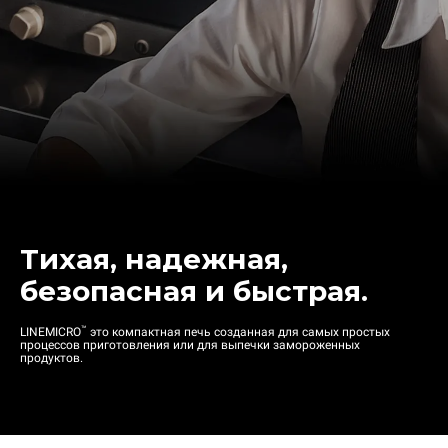
Тихая, надежная,
безопасная и быстрая.
™
LINEMICRO
это компактная печь созданная для самых простых
процессов приготовления или для выпечки замороженных
продуктов.