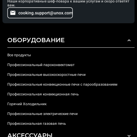
Наши корпоративные шеф-повара к вашим услугам и скоро ответят
вам.
cooking.support@unox.com
ОБОРУДОВАНИЕ
Все продукты
Профессиональный пароконвектомат
Профессиональные высокоскоростные печи
Профессиональные конвекционные печи с парообразованием
Профессиональная конвекционная печь
Горячий Холодильник
Профессиональные электрические печи
Профессиональная газовая печь
АКСЕССУАРЫ