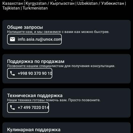
Казахстан | Kyrgyzstan / Кыргызстан | Uzbekistan / Узбекистан |
Tajikistan | Turkmenistan
Общие запросы
Напишите нам, и мы свяжемся с вами как можно быстрее.
info.asia.ru@unox.com
Поддержка по продажам
Позвоните нашим специалистам для получения консультации.
+998 90 370 90 10
Техническая поддержка
Наши техники готовы помочь вам. Просто позвоните.
+7 499 7020 014
Кулинарная поддержка