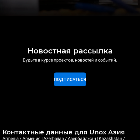
Новостная рассылка
Будьте в курсе проектов, новостей и событий.
ПОДПИСАТЬСЯ
Контактные данные для Unox Азия
Armenia / Армения | Azerbaijan / Азербайджан | Kazakhstan /