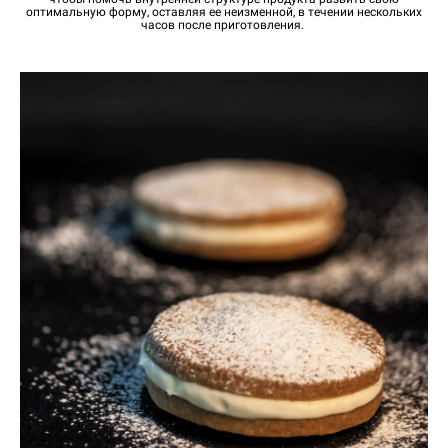
оптимальную форму, оставляя ее неизменной, в течении нескольких
часов после приготовления.