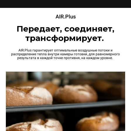
AIR.Plus
Передает, соединяет,
трансформирует.
AIR.Plus гарантирует оптимальные воздушные потоки и
распределение тепла внутри камеры готовки, для равномерного
результата в каждой точке противня, на каждом уровне.