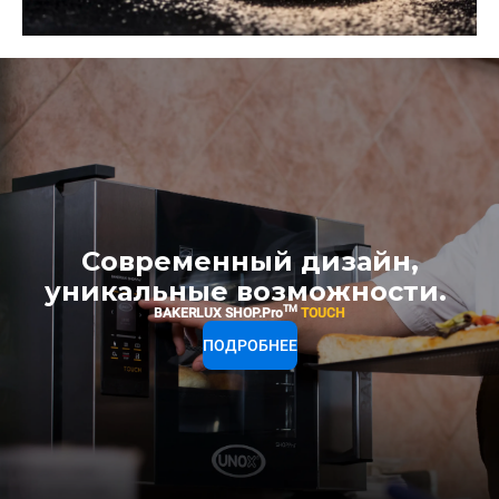
Современный дизайн,
уникальные возможности.
TM
BAKERLUX SHOP.Pro
TOUCH
ПОДРОБНЕЕ