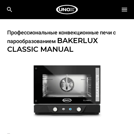
Профессиональные конвекционные печи с
BAKERLUX
парообразованием
CLASSIC
MANUAL