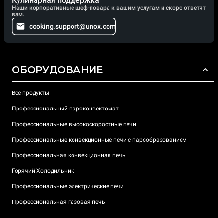
Кулинарная поддержка
Наши корпоративные шеф-повара к вашим услугам и скоро ответят
вам.
cooking.support@unox.com
ОБОРУДОВАНИЕ
Все продукты
Профессиональный пароконвектомат
Профессиональные высокоскоростные печи
Профессиональные конвекционные печи с парообразованием
Профессиональная конвекционная печь
Горячий Холодильник
Профессиональные электрические печи
Профессиональная газовая печь