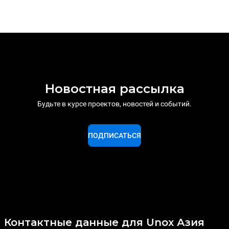
Новостная рассылка
Будьте в курсе проектов, новостей и событий.
ПОДПИСАТЬСЯ
Контактные данные для Unox Азия