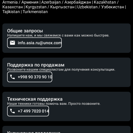
Armenia / Армения | Azerbaijan / Азербайджан | Kazakhstan /
Казахстан | Kyrgyzstan / Кыргызстан | Uzbekistan / Узбекистан |
Tajikistan | Turkmenistan
Общие запросы
Напишите нам, и мы свяжемся с вами как можно быстрее.
info.asia.ru@unox.com
Поддержка по продажам
Позвоните нашим специалистам для получения консультации.
+998 90 370 90 10
Техническая поддержка
Наши техники готовы помочь вам. Просто позвоните.
+7 499 7020 014