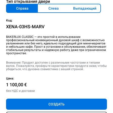
Тип открывания двери
Справа
Слева
Выпадающий
Код:
XENA-03HS-MARV
BAKERLUX CLASSIC — это простой в использовании
профессиональный конвекционный духовой шкаф с возможностью
увлажнения или без него, идеально подходящий для мини-маркетов
и небольших кафе. Прост в установке и обслуживании, обеспечивает
стабильные результаты и надежную работу даже при ограниченном
пространстве.
Внимание: Продукт доступен с различными частотами и типами
вилок. Пожалуйста, проверьте характеристики продукта ниже, чтобы
убедиться, что духовка совместима с вашей страной.
Цена:
1 100,00 €
без НДС и доставки
СОЗДАТЬ