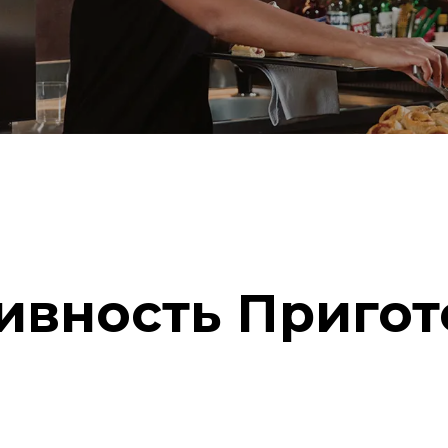
ивность Пригот