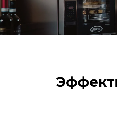
Эффект