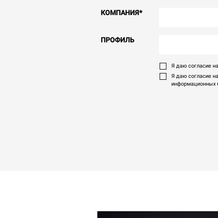
КОМПАНИЯ
*
ПРОФИЛЬ
Я даю согласие на
Я даю согласие н
информационных б