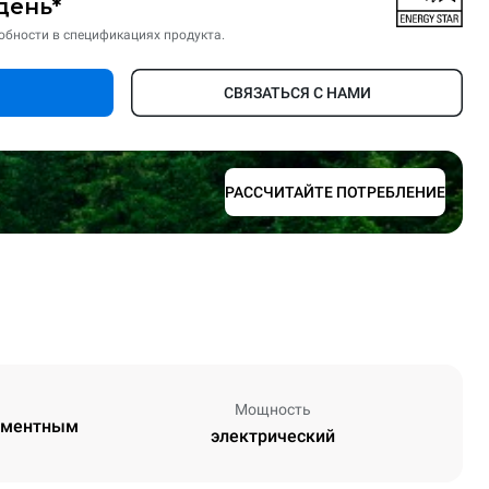
день*
обности в спецификациях продукта.
СВЯЗАТЬСЯ С НАМИ
РАССЧИТАЙТЕ ПОТРЕБЛЕНИЕ
Мощность
егментным
электрический