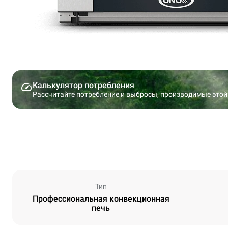
Калькулятор потребления
Рассчитайте потребление и выбросы, производимые этой
Тип
Профессиональная конвекционная
печь