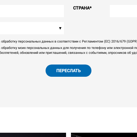
СТРАНА
*
▾
 обработку персональных данных в соответствии с Регламентом (ЕС) 2016/679 (GDPR
а обработку моих персональных данных для получения по телефону или электронной 
юллетеней, обновлений или приглашений, связанных с событиями, опросников об удов
ПЕРЕСЛАТЬ