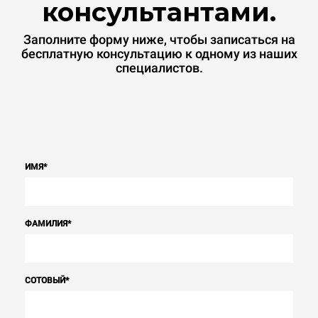
консультантами.
Заполните форму ниже, чтобы записаться на
бесплатную консультацию к одному из наших
специалистов.
ИМЯ
*
ФАМИЛИЯ
*
СОТОВЫЙ
*