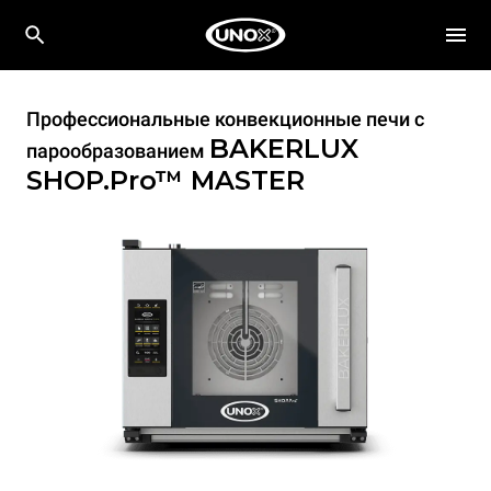
Профессиональные конвекционные печи с
BAKERLUX
парообразованием
SHOP.Pro™
MASTER