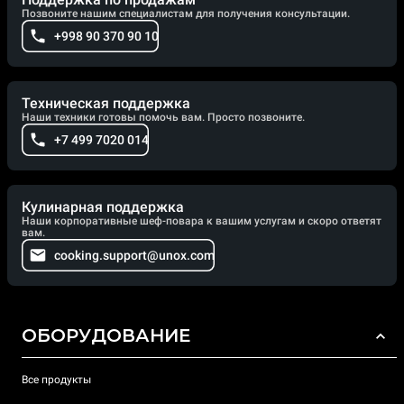
Позвоните нашим специалистам для получения консультации.
+998 90 370 90 10
Техническая поддержка
Наши техники готовы помочь вам. Просто позвоните.
+7 499 7020 014
Кулинарная поддержка
Наши корпоративные шеф-повара к вашим услугам и скоро ответят
вам.
cooking.support@unox.com
ОБОРУДОВАНИЕ
Все продукты