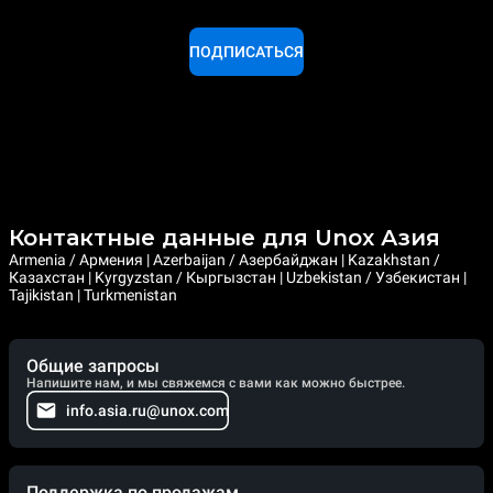
ПОДПИСАТЬСЯ
Контактные данные для Unox Азия
Armenia / Армения | Azerbaijan / Азербайджан | Kazakhstan /
Казахстан | Kyrgyzstan / Кыргызстан | Uzbekistan / Узбекистан |
Tajikistan | Turkmenistan
Общие запросы
Напишите нам, и мы свяжемся с вами как можно быстрее.
info.asia.ru@unox.com
Поддержка по продажам