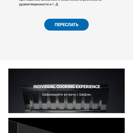
удовлетворенности и т. Д.
ПЕРЕСЛАТЬ
INDIVIDUAL COOKING EXPERIENCE
Забронируйте встречу с Шефом.