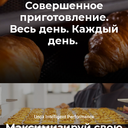
Совершенное
приготовление.
Весь день. Каждый
день.
Unox Intelligent Performance
Максимизируй свою