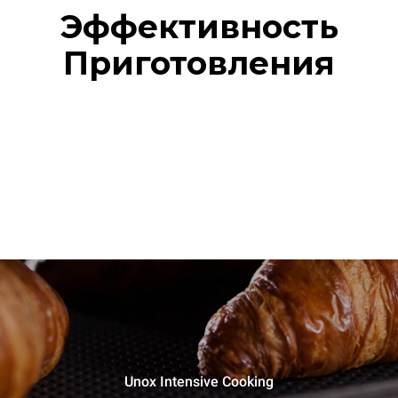
Эффективность
Приготовления
Unox Intensive Cooking