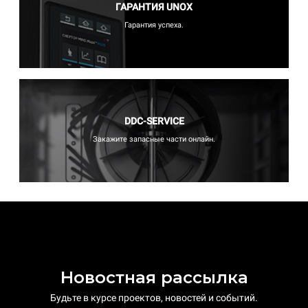
ГАРАНТИЯ UNOX
Гарантия успеха.
DDC-SERVICE
Закажите запасные части онлайн.
Новостная рассылка
Будьте в курсе проектов, новостей и событий.