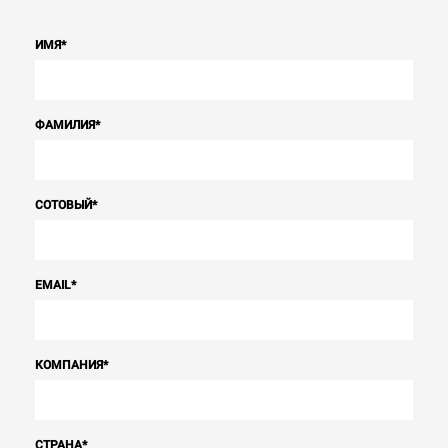
ИМЯ
*
ФАМИЛИЯ
*
СОТОВЫЙ
*
EMAIL
*
КОМПАНИЯ
*
СТРАНА
*