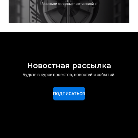
Закажите запасные части онлайн.
Новостная рассылка
Будьте в курсе проектов, новостей и событий.
ПОДПИСАТЬСЯ