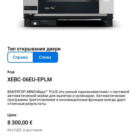
Тип открывания двери
Справа
Слева
Код:
XEBC-06EU-EPLM
BAKERTOP MIND.Maps™ PLUS это умный пароконвектомат с системой
автоматической мойки для выпечки и кулинарии. Автоматические
программы приготовления и инновационные функции всегда дают
отличные результаты.
Цена:
8 300,00 €
без НДС и доставки