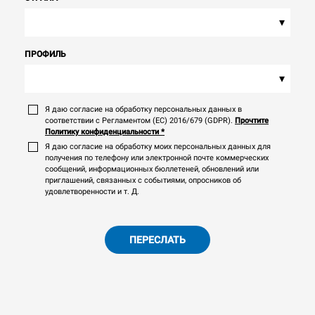
▾
ПРОФИЛЬ
▾
Я даю согласие на обработку персональных данных в
соответствии с Регламентом (ЕС) 2016/679 (GDPR).
Прочтите
Политику конфиденциальности
*
Я даю согласие на обработку моих персональных данных для
получения по телефону или электронной почте коммерческих
сообщений, информационных бюллетеней, обновлений или
приглашений, связанных с событиями, опросников об
удовлетворенности и т. Д.
ПЕРЕСЛАТЬ