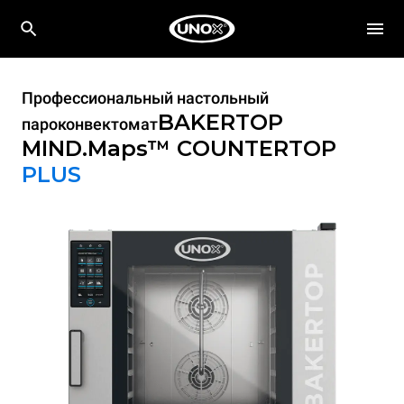
Профессиональный настольный
BAKERTOP
пароконвектомат
MIND.Maps™ COUNTERTOP
PLUS