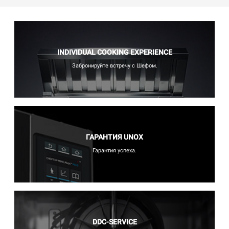
INDIVIDUAL COOKING EXPERIENCE
Забронируйте встречу с Шефом.
ГАРАНТИЯ UNOX
Гарантия успеха.
DDC-SERVICE