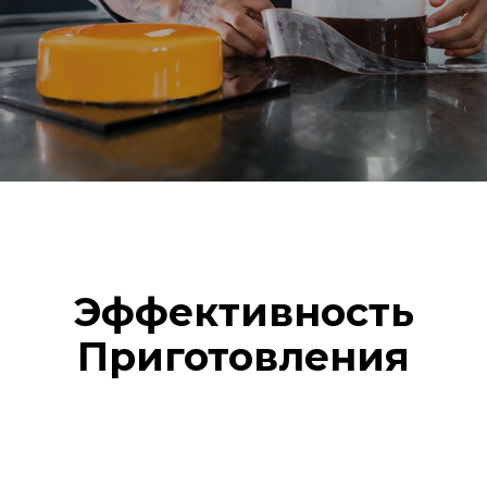
Эффективность
Приготовления