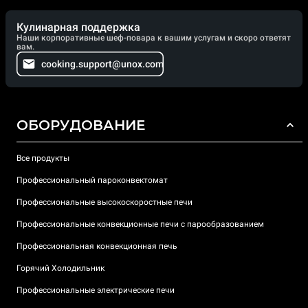
Кулинарная поддержка
Наши корпоративные шеф-повара к вашим услугам и скоро ответят
вам.
cooking.support@unox.com
ОБОРУДОВАНИЕ
Все продукты
Профессиональный пароконвектомат
Профессиональные высокоскоростные печи
Профессиональные конвекционные печи с парообразованием
Профессиональная конвекционная печь
Горячий Холодильник
Профессиональные электрические печи