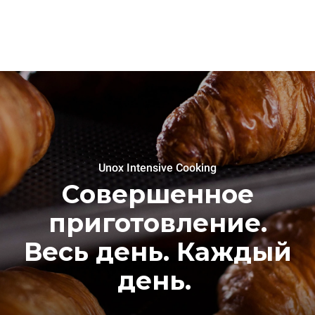
Unox Intensive Cooking
Совершенное
приготовление.
Весь день. Каждый
день.