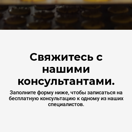
Свяжитесь с
нашими
консультантами.
Заполните форму ниже, чтобы записаться на
бесплатную консультацию к одному из наших
специалистов.