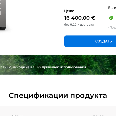
Вы 
Цена:
16 400,00 €
без НДС и доставки
*Под
СОЗДАТЬ
 печью, исходя из ваших привычек использования.
Спецификации продукта