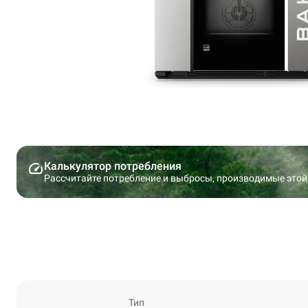
Калькулятор потребления
Рассчитайте потребление и выбросы, производимые этой
Тип