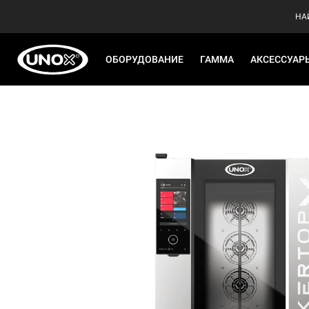
НА
ОБОРУДОВАНИЕ
ГАММА
АКСЕССУАР