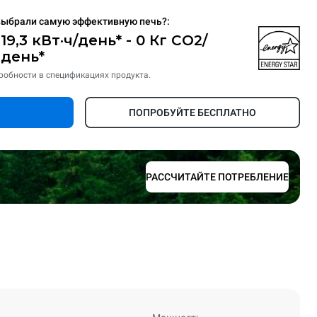
выбрали самую эффективную печь?:
19,3 кВт·ч/день* - 0 Кг CO2/
день*
робности в спецификациях продукта.
ПОПРОБУЙТЕ БЕСПЛАТНО
РАССЧИТАЙТЕ ПОТРЕБЛЕНИЕ