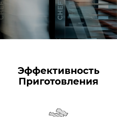
Эффективность
Приготовления