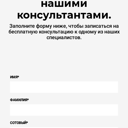
нашими
консультантами.
Заполните форму ниже, чтобы записаться на
бесплатную консультацию к одному из наших
специалистов.
ИМЯ
*
ФАМИЛИЯ
*
СОТОВЫЙ
*