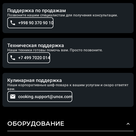
Поддержка по продажам
Позвоните нашим специалистам для получения консультации.
+998 90 370 90 10
Техническая поддержка
Наши техники готовы помочь вам. Просто позвоните.
+7 499 7020 014
Кулинарная поддержка
Наши корпоративные шеф-повара к вашим услугам и скоро ответят
вам.
cooking.support@unox.com
ОБОРУДОВАНИЕ