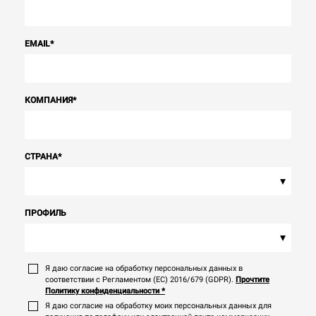
EMAIL
*
КОМПАНИЯ
*
СТРАНА
*
▾
ПРОФИЛЬ
▾
Я даю согласие на обработку персональных данных в
соответствии с Регламентом (ЕС) 2016/679 (GDPR).
Прочтите
Политику конфиденциальности
*
Я даю согласие на обработку моих персональных данных для