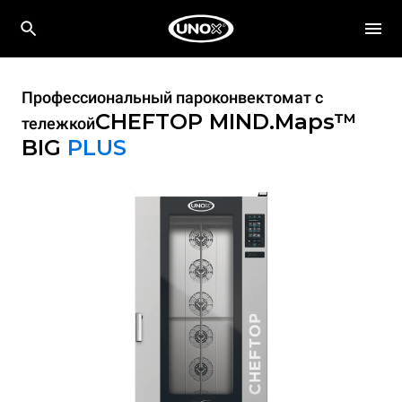
Профессиональный пароконвектомат с
CHEFTOP MIND.Maps™
тележкой
BIG
PLUS