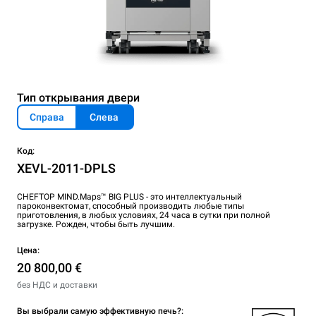
Тип открывания двери
Справа
Слева
Код:
XEVL-2011-DPLS
CHEFTOP MIND.Maps™ BIG PLUS - это интеллектуальный
пароконвектомат, способный производить любые типы
приготовления, в любых условиях, 24 часа в сутки при полной
загрузке. Рожден, чтобы быть лучшим.
Цена:
20 800,00 €
без НДС и доставки
Вы выбрали самую эффективную печь?: