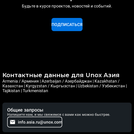
Будьте в курсе проектов, новостей и событий.
ПОДПИСАТЬСЯ
Контактные данные для Unox Азия
Armenia / Армения | Azerbaijan / Азербайджан | Kazakhstan /
Казахстан | Kyrgyzstan / Кыргызстан | Uzbekistan / Узбекистан |
Tajikistan | Turkmenistan
Общие запросы
Напишите нам, и мы свяжемся с вами как можно быстрее.
info.asia.ru@unox.com