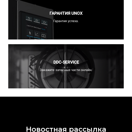
ГАРАНТИЯ UNOX
Гарантия успеха.
DDC-SERVICE
Закажите запасные части онлайн.
Новостная рассылка