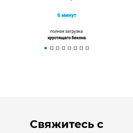
6 минут
полная загрузка
хрустящего бекона
Свяжитесь с