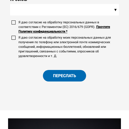
▾
Я даю согласие на обработку персональных данных в
соответствии с Регламентом (ЕС) 2016/679 (GDPR).
Прочтите
Политику конфиденциальности
*
Я даю согласие на обработку моих персональных данных для
получения по телефону или электронной почте коммерческих
сообщений, информационных бюллетеней, обновлений или
приглашений, связанных с событиями, опросников об
удовлетворенности и т. Д.
ПЕРЕСЛАТЬ