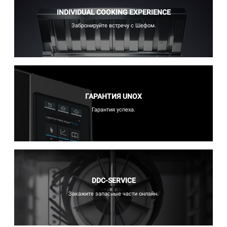
INDIVIDUAL COOKING EXPERIENCE
Забронируйте встречу с Шефом.
ГАРАНТИЯ UNOX
Гарантия успеха.
DDC-SERVICE
Закажите запасные части онлайн.