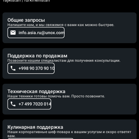
Общие запросы
Напишите нам, и мы свяжемся с вами как можно быстрее.
info.asia.ru@unox.com
Поддержка по продажам
Позвоните нашим специалистам для получения консультации.
+998 90 370 90 10
Техническая поддержка
Наши техники готовы помочь вам. Просто позвоните.
+7 499 7020 014
Кулинарная поддержка
Наши корпоративные шеф-повара к вашим услугам и скоро ответят
вам.