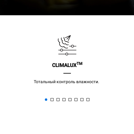
TM
CLIMALUX
Тотальный контроль влажности.