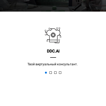
DDC.Ai
Твой виртуальный консультант.