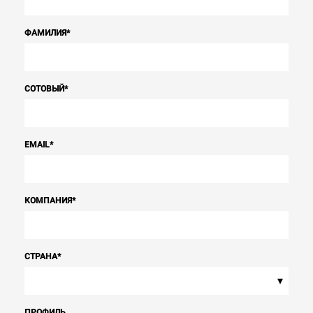
ФАМИЛИЯ
*
СОТОВЫЙ
*
EMAIL
*
КОМПАНИЯ
*
СТРАНА
*
▾
ПРОФИЛЬ