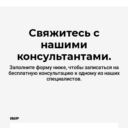
Свяжитесь с
нашими
консультантами.
Заполните форму ниже, чтобы записаться на
бесплатную консультацию к одному из наших
специалистов.
ИМЯ
*