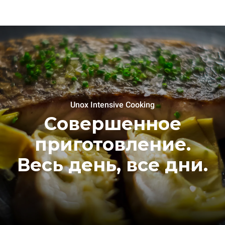
Unox Intensive Cooking
Совершенное
приготовление.
Весь день, все дни.