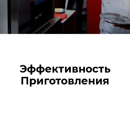
Эффективность
Приготовления