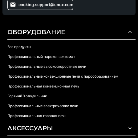
cooking.support@unox.com
ОБОРУДОВАНИЕ
Все продукты
Профессиональный пароконвектомат
Профессиональные высокоскоростные печи
Профессиональные конвекционные печи с парообразованием
Профессиональная конвекционная печь
Горячий Холодильник
Профессиональные электрические печи
Профессиональная газовая печь
АКСЕССУАРЫ