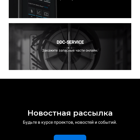
DDC-SERVICE
Закажите запасные части онлайн.
Новостная рассылка
Будьте в курсе проектов, новостей и событий.