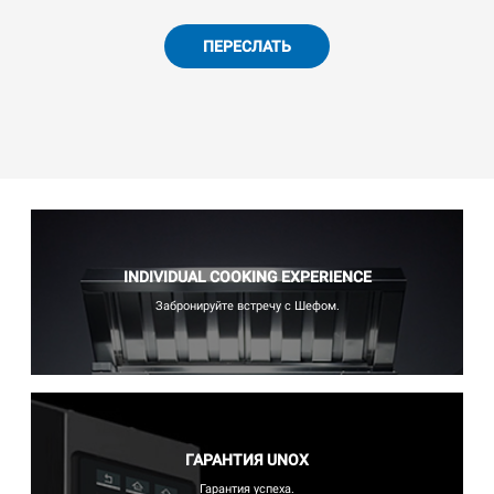
ПЕРЕСЛАТЬ
INDIVIDUAL COOKING EXPERIENCE
Забронируйте встречу с Шефом.
ГАРАНТИЯ UNOX
Гарантия успеха.