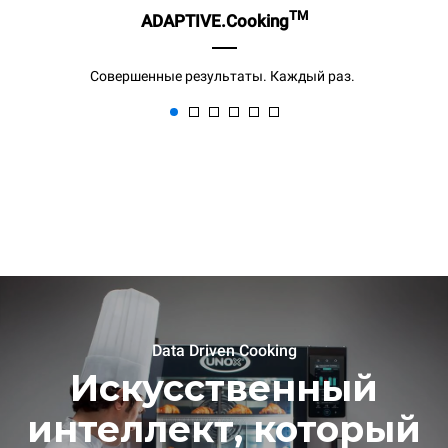
TM
ADAPTIVE.Cooking
Совершенные результаты. Каждый раз.
Data Driven Cooking
Искусственный
интеллект, который