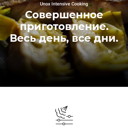
Unox Intensive Cooking
Совершенное
приготовление.
Весь день, все дни.