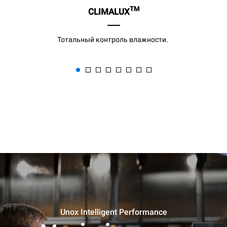
TM
CLIMALUX
Тотальный контроль влажности.
Unox Intelligent Performance