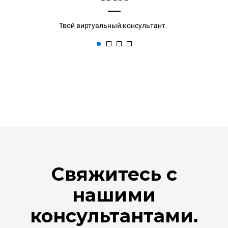
Твой виртуальный консультант.
Свяжитесь с
нашими
консультантами.