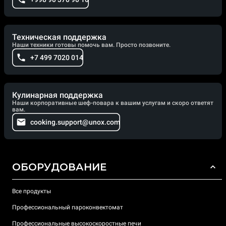
Техническая поддержка
Наши техники готовы помочь вам. Просто позвоните.
+7 499 7020 014
Кулинарная поддержка
Наши корпоративные шеф-повара к вашим услугам и скоро ответят
вам.
cooking.support@unox.com
ОБОРУДОВАНИЕ
Все продукты
Профессиональный пароконвектомат
Профессиональные высокоскоростные печи