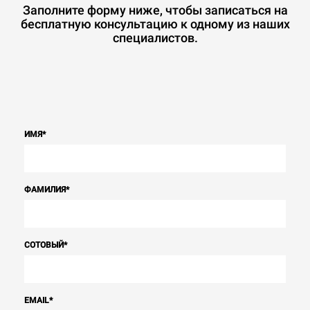
Заполните форму ниже, чтобы записаться на
бесплатную консультацию к одному из наших
специалистов.
ИМЯ
*
ФАМИЛИЯ
*
СОТОВЫЙ
*
EMAIL
*