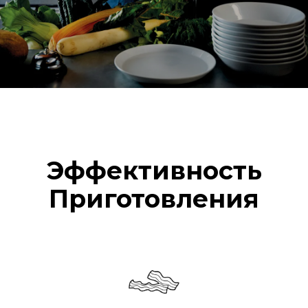
Эффективность
Приготовления