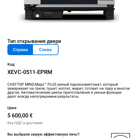
Тип открывания двери
Справа
Слева
Код:
XEVC-0511-EPRM
CHEFTOP MIND.Maps™ PLUS умный пароконвектомат, который
зажаривает на гриле, тушит, коптит, жарит, готовит на пару и многое
другое. Автоматические циклы приготовления и умные функции
дают всегда непогрешимые результаты.
Цена:
5 600,00 €
без НДС и доставки
Вы выбрали самую эффективную печь?: