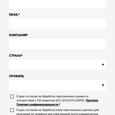
EMAIL
*
КОМПАНИЯ
*
СТРАНА
*
▾
ПРОФИЛЬ
▾
Я даю согласие на обработку персональных данных в
соответствии с Регламентом (ЕС) 2016/679 (GDPR).
Прочтите
Политику конфиденциальности
*
Я даю согласие на обработку моих персональных данных для
получения по телефону или электронной почте коммерческих