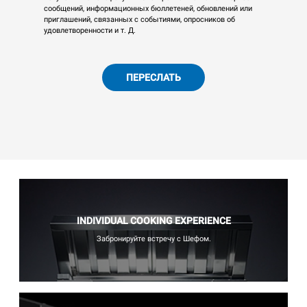
сообщений, информационных бюллетеней, обновлений или
приглашений, связанных с событиями, опросников об
удовлетворенности и т. Д.
ПЕРЕСЛАТЬ
INDIVIDUAL COOKING EXPERIENCE
Забронируйте встречу с Шефом.