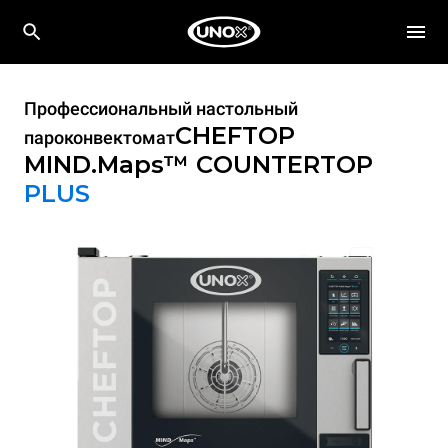
Профессиональный настольный
CHEFTOP
пароконвектомат
MIND.Maps™ COUNTERTOP
PLUS