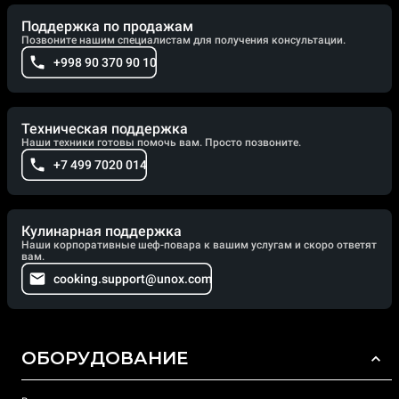
Поддержка по продажам
Позвоните нашим специалистам для получения консультации.
+998 90 370 90 10
Техническая поддержка
Наши техники готовы помочь вам. Просто позвоните.
+7 499 7020 014
Кулинарная поддержка
Наши корпоративные шеф-повара к вашим услугам и скоро ответят
вам.
cooking.support@unox.com
ОБОРУДОВАНИЕ