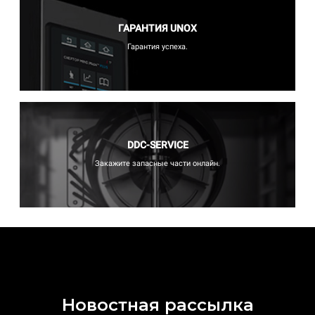
ГАРАНТИЯ UNOX
Гарантия успеха.
DDC-SERVICE
Закажите запасные части онлайн.
Новостная рассылка