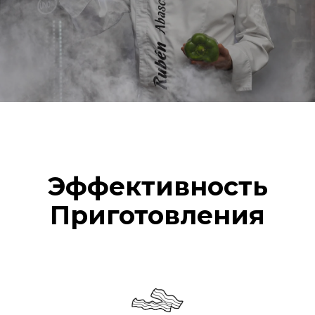
Эффективность
Приготовления