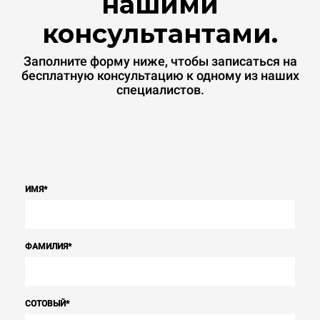
нашими
консультантами.
Заполните форму ниже, чтобы записаться на
бесплатную консультацию к одному из наших
специалистов.
ИМЯ
*
ФАМИЛИЯ
*
СОТОВЫЙ
*