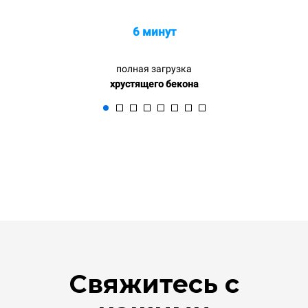
6 минут
полная загрузка
хрустящего бекона
Свяжитесь с