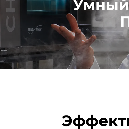
Умный
Эффект