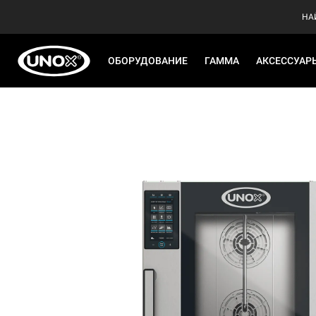
НА
ОБОРУДОВАНИЕ
ГАММА
АКСЕССУАР