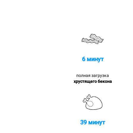
6 минут
полная загрузка
хрустящего бекона
39 минут