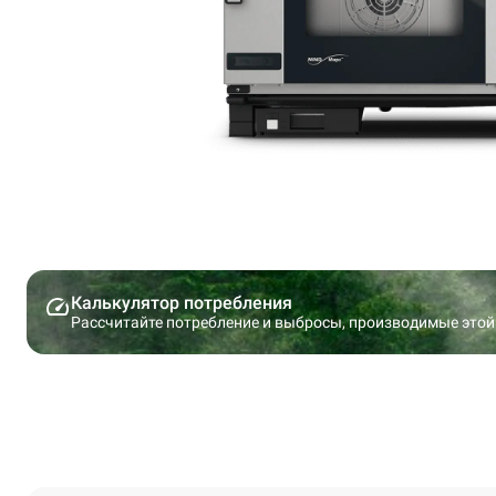
Калькулятор потребления
Рассчитайте потребление и выбросы, производимые этой