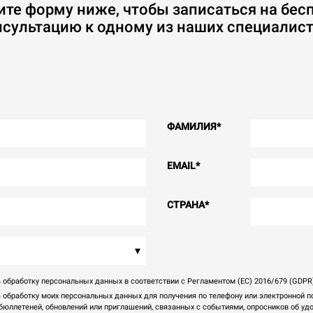
ите форму ниже, чтобы записаться на бес
нсультацию к одному из наших специалист
ФАМИЛИЯ
*
EMAIL
*
СТРАНА
*
▾
 обработку персональных данных в соответствии с Регламентом (ЕС) 2016/679 (GDPR
а обработку моих персональных данных для получения по телефону или электронной 
юллетеней, обновлений или приглашений, связанных с событиями, опросников об удов