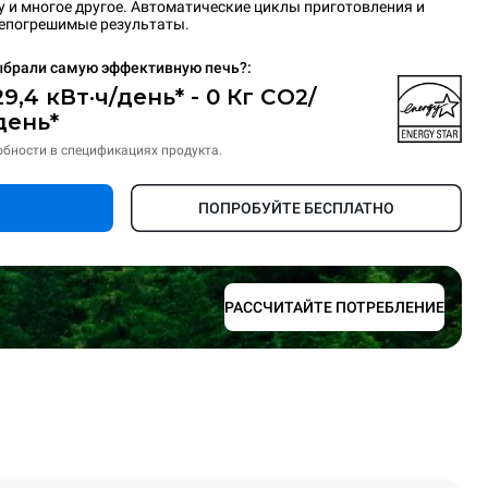
ру и многое другое. Автоматические циклы приготовления и
непогрешимые результаты.
брали самую эффективную печь?:
29,4 кВт·ч/день* - 0 Кг CO2/
день*
бности в спецификациях продукта.
ПОПРОБУЙТЕ БЕСПЛАТНО
РАССЧИТАЙТЕ ПОТРЕБЛЕНИЕ