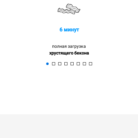
6 минут
полная загрузка
хрустящего бекона