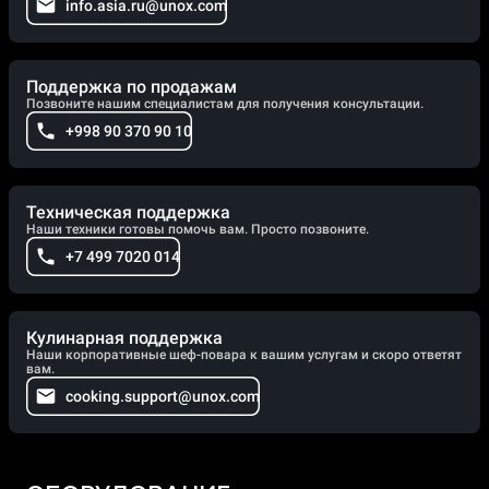
info.asia.ru@unox.com
Поддержка по продажам
Позвоните нашим специалистам для получения консультации.
+998 90 370 90 10
Техническая поддержка
Наши техники готовы помочь вам. Просто позвоните.
+7 499 7020 014
Кулинарная поддержка
Наши корпоративные шеф-повара к вашим услугам и скоро ответят
вам.
cooking.support@unox.com