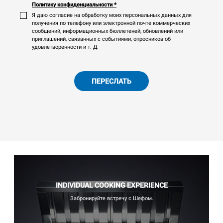
Политику конфиденциальности
*
Я даю согласие на обработку моих персональных данных для
получения по телефону или электронной почте коммерческих
сообщений, информационных бюллетеней, обновлений или
приглашений, связанных с событиями, опросников об
удовлетворенности и т. Д.
ПЕРЕСЛАТЬ
INDIVIDUAL COOKING EXPERIENCE
Забронируйте встречу с Шефом.