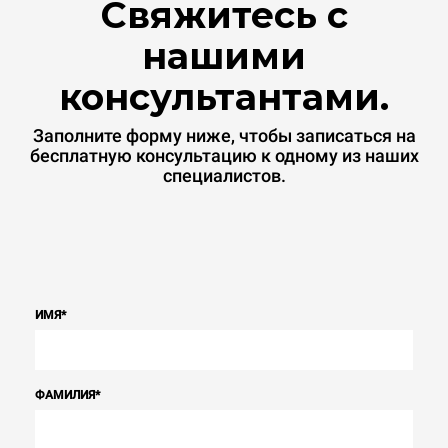
Свяжитесь с
нашими
консультантами.
Заполните форму ниже, чтобы записаться на
бесплатную консультацию к одному из наших
специалистов.
ИМЯ
*
ФАМИЛИЯ
*