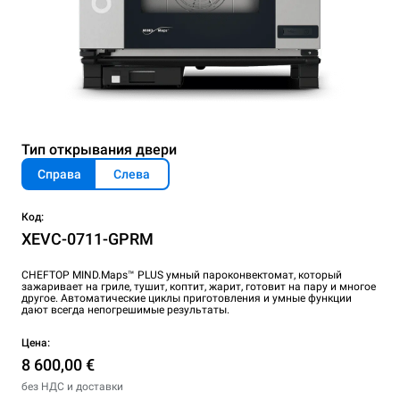
Тип открывания двери
Справа
Слева
Код:
XEVC-0711-GPRM
CHEFTOP MIND.Maps™ PLUS умный пароконвектомат, который
зажаривает на гриле, тушит, коптит, жарит, готовит на пару и многое
другое. Автоматические циклы приготовления и умные функции
дают всегда непогрешимые результаты.
Цена:
8 600,00 €
без НДС и доставки