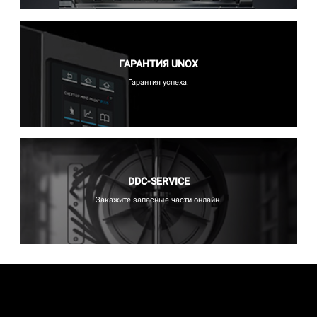
ГАРАНТИЯ UNOX
Гарантия успеха.
DDC-SERVICE
Закажите запасные части онлайн.