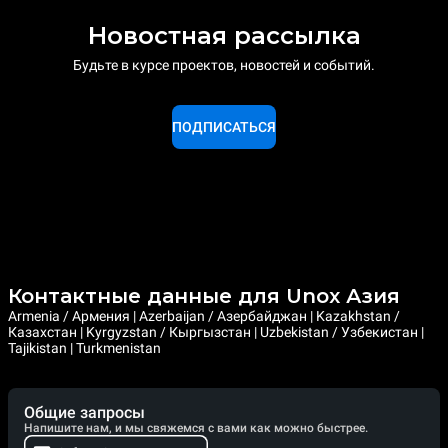
Новостная рассылка
Будьте в курсе проектов, новостей и событий.
ПОДПИСАТЬСЯ
Контактные данные для Unox Азия
Armenia / Армения | Azerbaijan / Азербайджан | Kazakhstan /
Казахстан | Kyrgyzstan / Кыргызстан | Uzbekistan / Узбекистан |
Tajikistan | Turkmenistan
Общие запросы
Напишите нам, и мы свяжемся с вами как можно быстрее.