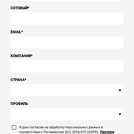
СОТОВЫЙ
*
EMAIL
*
КОМПАНИЯ
*
СТРАНА
*
▾
ПРОФИЛЬ
▾
Я даю согласие на обработку персональных данных в
соответствии с Регламентом (ЕС) 2016/679 (GDPR).
Прочтите