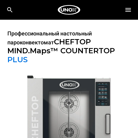
Профессиональный настольный
CHEFTOP
пароконвектомат
MIND.Maps™ COUNTERTOP
PLUS