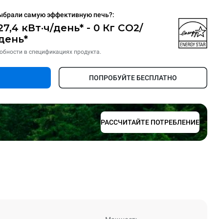
ыбрали самую эффективную печь?:
27,4 кВт·ч/день* - 0 Кг CO2/
день*
обности в спецификациях продукта.
ПОПРОБУЙТЕ БЕСПЛАТНО
РАССЧИТАЙТЕ ПОТРЕБЛЕНИЕ