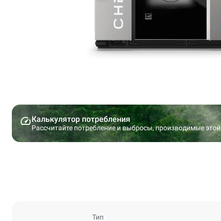
Калькулятор потребления
Рассчитайте потребление и выбросы, производимые этой
Тип