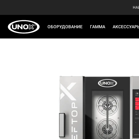
НА
ОБОРУДОВАНИЕ
ГАММА
АКСЕССУАР