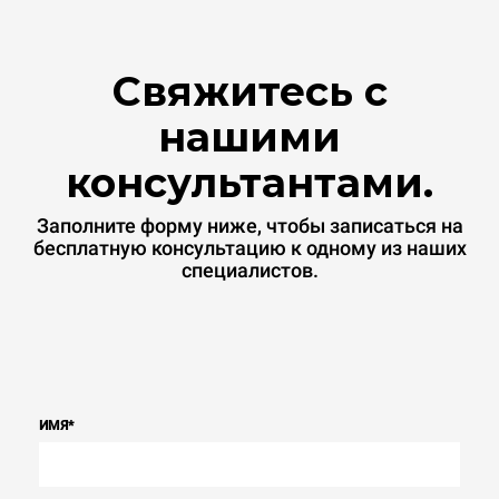
Свяжитесь с
нашими
консультантами.
Заполните форму ниже, чтобы записаться на
бесплатную консультацию к одному из наших
специалистов.
ИМЯ
*