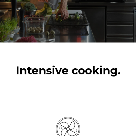
Intensive cooking.