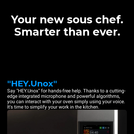
Your new sous chef.
Smarter than ever.
"HEY.Unox"
Say "HEY.Unox" for hands-free help. Thanks to a cutting-
edge integrated microphone and powerful algorithms,
you can interact with your oven simply using your voice.
It's time to simplify your work in the kitchen.