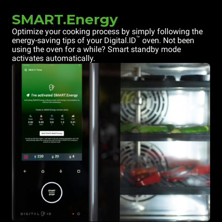
SMART.Energy
Optimize your cooking process by simply following the
™
energy-saving tips of your Digital.ID
oven. Not been
using the oven for a while? Smart standby mode
activates automatically.