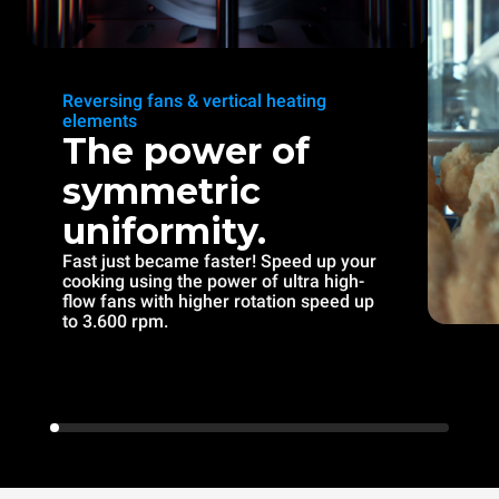
Reversing fans & vertical heating
elements
The power of
symmetric
uniformity.
Fast just became faster! Speed up your
cooking using the power of ultra high-
flow fans with higher rotation speed up
to 3.600 rpm.