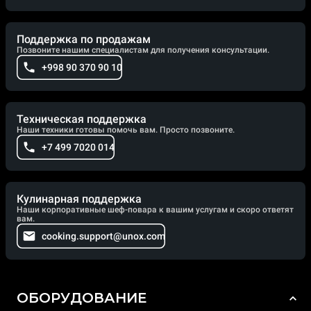
Поддержка по продажам
Позвоните нашим специалистам для получения консультации.
+998 90 370 90 10
Техническая поддержка
Наши техники готовы помочь вам. Просто позвоните.
+7 499 7020 014
Кулинарная поддержка
Наши корпоративные шеф-повара к вашим услугам и скоро ответят
вам.
cooking.support@unox.com
ОБОРУДОВАНИЕ