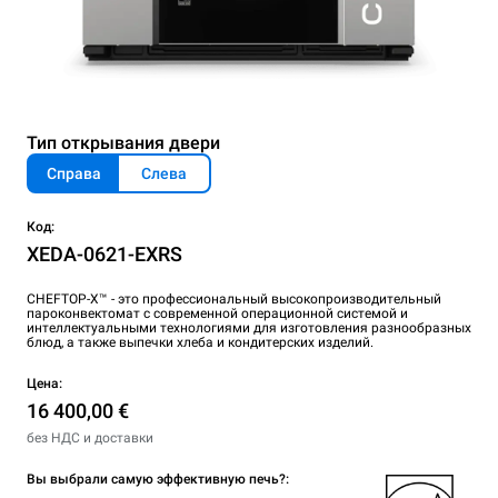
Тип открывания двери
Справа
Слева
Код:
XEDA-0621-EXRS
CHEFTOP-X™ - это профессиональный высокопроизводительный
пароконвектомат с современной операционной системой и
интеллектуальными технологиями для изготовления разнообразных
блюд, а также выпечки хлеба и кондитерских изделий.
Цена:
16 400,00 €
без НДС и доставки
Вы выбрали самую эффективную печь?: