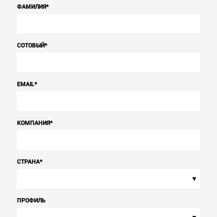
ФАМИЛИЯ
*
СОТОВЫЙ
*
EMAIL
*
КОМПАНИЯ
*
СТРАНА
*
▾
ПРОФИЛЬ