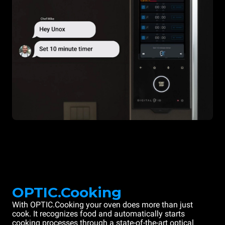
OPTIC.Cooking
With OPTIC.Cooking your oven does more than just
cook. It recognizes food and automatically starts
cooking processes through a state-of-the-art optical