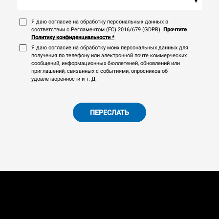
▾
Я даю согласие на обработку персональных данных в
соответствии с Регламентом (ЕС) 2016/679 (GDPR).
Прочтите
Политику конфиденциальности
*
Я даю согласие на обработку моих персональных данных для
получения по телефону или электронной почте коммерческих
сообщений, информационных бюллетеней, обновлений или
приглашений, связанных с событиями, опросников об
удовлетворенности и т. Д.
ПЕРЕСЛАТЬ