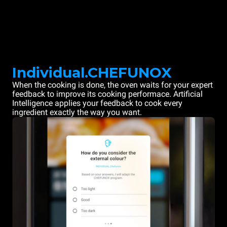
Individual.CHEFUNOX
When the cooking is done, the oven waits for your expert
feedback to improve its cooking performace. Artificial
Intelligence applies your feedback to cook every
ingredient exactly the way you want.