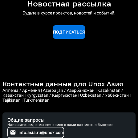
Новостная рассылка
Будьте в курсе проектов, новостей и событий.
ПОДПИСАТЬСЯ
Контактные данные для Unox Азия
Armenia / Армения | Azerbaijan / Азербайджан | Kazakhstan /
Казахстан | Kyrgyzstan / Кыргызстан | Uzbekistan / Узбекистан |
Tajikistan | Turkmenistan
Общие запросы
Напишите нам, и мы свяжемся с вами как можно быстрее.
info.asia.ru@unox.com