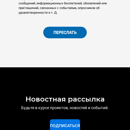
сообщений, информационных бюллетеней, обновлений или
приглашений, связанных с событиями, опросников об
удовлетворенности и т. Д.
ПЕРЕСЛАТЬ
Новостная рассылка
Будьте в курсе проектов, новостей и событий.
ПОДПИСАТЬСЯ