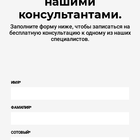
нашими
консультантами.
Заполните форму ниже, чтобы записаться на
бесплатную консультацию к одному из наших
специалистов.
ИМЯ
*
ФАМИЛИЯ
*
СОТОВЫЙ
*