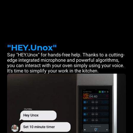
"HEY.Unox"
Say "HEY.Unox" for hands-free help. Thanks to a cutting-
edge integrated microphone and powerful algorithms,
you can interact with your oven simply using your voice.
It's time to simplify your work in the kitchen.