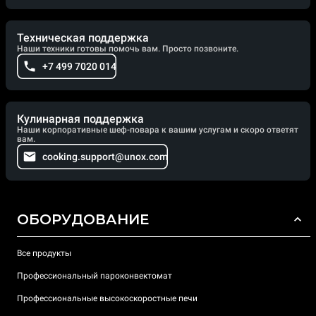
Техническая поддержка
Наши техники готовы помочь вам. Просто позвоните.
+7 499 7020 014
Кулинарная поддержка
Наши корпоративные шеф-повара к вашим услугам и скоро ответят
вам.
cooking.support@unox.com
ОБОРУДОВАНИЕ
Все продукты
Профессиональный пароконвектомат
Профессиональные высокоскоростные печи