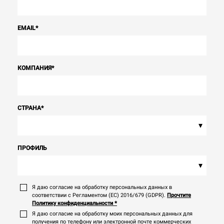
EMAIL
*
КОМПАНИЯ
*
СТРАНА
*
▾
ПРОФИЛЬ
▾
Я даю согласие на обработку персональных данных в
соответствии с Регламентом (ЕС) 2016/679 (GDPR).
Прочтите
Политику конфиденциальности
*
Я даю согласие на обработку моих персональных данных для
получения по телефону или электронной почте коммерческих