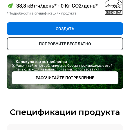
38,8 кВт·ч/день* - 0 Кг CO2/день*
*Подробности в спецификациях продукта.
СОЗДАТЬ
ПОПРОБУЙТЕ БЕСПЛАТНО
Калькулятор потребления
Рассчитайте потребление и выбросы, производимые этой
печью, исходя из ваших привычек использования.
РАССЧИТАЙТЕ ПОТРЕБЛЕНИЕ
Спецификации продукта