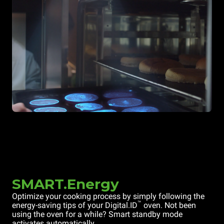
SMART.Energy
Optimize your cooking process by simply following the
™
energy-saving tips of your Digital.ID
oven. Not been
using the oven for a while? Smart standby mode
activates automatically.