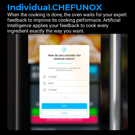
Individual.CHEFUNOX
When the cooking is done, the oven waits for your expert
feedback to improve its cooking performace. Artificial
Intelligence applies your feedback to cook every
ingredient exactly the way you want.