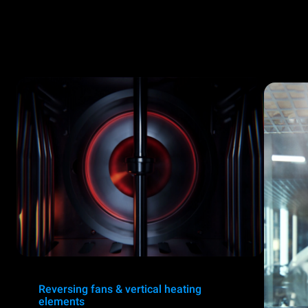
Reversing fans & vertical heating
elements