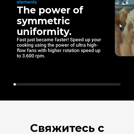
elements
The power of
symmetric
uniformity.
Fast just became faster! Speed up your
cooking using the power of ultra high-
flow fans with higher rotation speed up
to 3.600 rpm.
Свяжитесь с