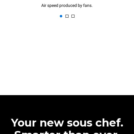
Air speed produced by fans.
Your new sous chef.