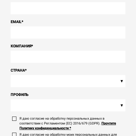
EMAIL
*
КОМПАНИЯ
*
СТРАНА
*
▾
ПРОФИЛЬ
▾
Я даю согласие на обработку персональных данных в
соответствии с Регламентом (ЕС) 2016/679 (GDPR).
Прочтите
Политику конфиденциальности
*
Я даю согласие на обработку моих персональных данных для