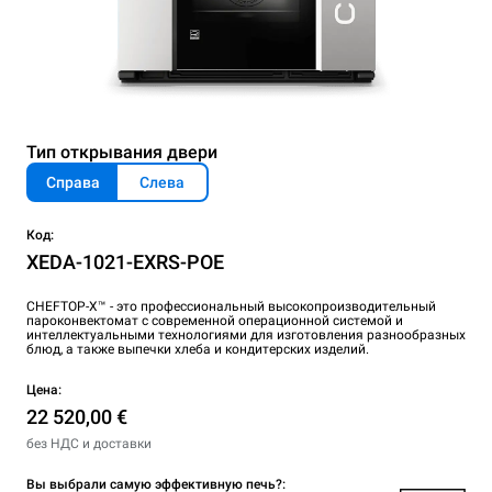
Тип открывания двери
Справа
Слева
Код:
XEDA-1021-EXRS-POE
CHEFTOP-X™ - это профессиональный высокопроизводительный
пароконвектомат с современной операционной системой и
интеллектуальными технологиями для изготовления разнообразных
блюд, а также выпечки хлеба и кондитерских изделий.
Цена:
22 520,00 €
без НДС и доставки
Вы выбрали самую эффективную печь?: