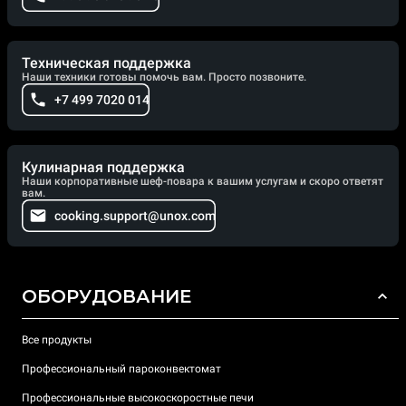
Техническая поддержка
Наши техники готовы помочь вам. Просто позвоните.
+7 499 7020 014
Кулинарная поддержка
Наши корпоративные шеф-повара к вашим услугам и скоро ответят
вам.
cooking.support@unox.com
ОБОРУДОВАНИЕ
Все продукты
Профессиональный пароконвектомат
Профессиональные высокоскоростные печи