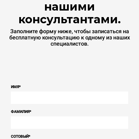
нашими
консультантами.
Заполните форму ниже, чтобы записаться на
бесплатную консультацию к одному из наших
специалистов.
ИМЯ
*
ФАМИЛИЯ
*
СОТОВЫЙ
*