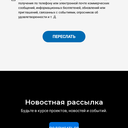
получения по телефону или электронной почте коммерческих
сообщений, информационных бюллетеней, обновлений или
приглашений, связанных с событиями, опросников об
удовлетворенности и т. Д.
ПЕРЕСЛАТЬ
Новостная рассылка
Будьте в курсе проектов, новостей и событий.