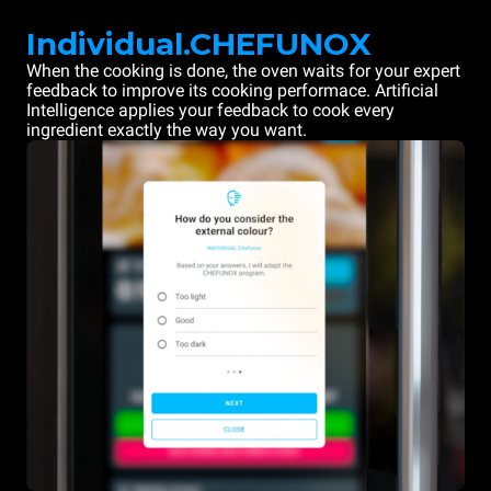
Individual.CHEFUNOX
When the cooking is done, the oven waits for your expert
feedback to improve its cooking performace. Artificial
Intelligence applies your feedback to cook every
ingredient exactly the way you want.