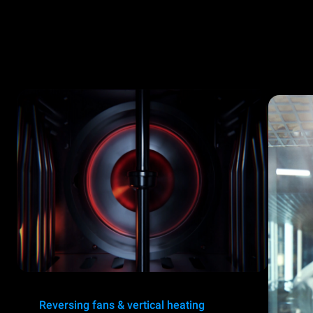
Reversing fans & vertical heating