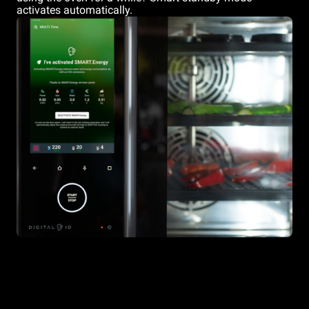
activates automatically.