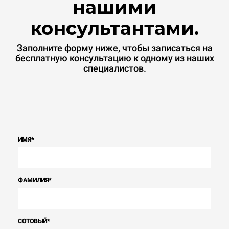
нашими
консультантами.
Заполните форму ниже, чтобы записаться на
бесплатную консультацию к одному из наших
специалистов.
ИМЯ
*
ФАМИЛИЯ
*
СОТОВЫЙ
*