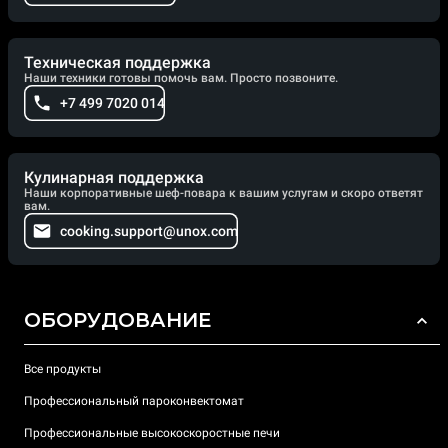
Техническая поддержка
Наши техники готовы помочь вам. Просто позвоните.
+7 499 7020 014
Кулинарная поддержка
Наши корпоративные шеф-повара к вашим услугам и скоро ответят
вам.
cooking.support@unox.com
ОБОРУДОВАНИЕ
Все продукты
Профессиональный пароконвектомат
Профессиональные высокоскоростные печи