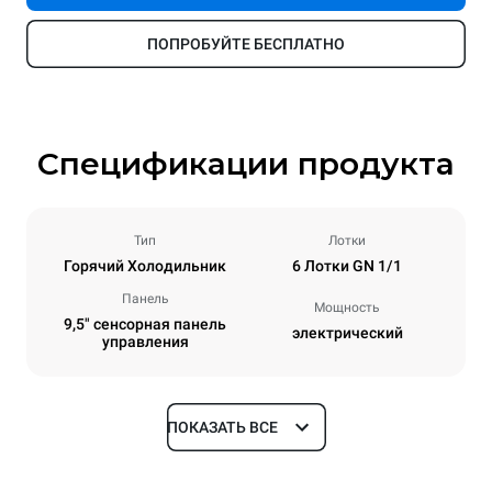
ПОПРОБУЙТЕ БЕСПЛАТНО
Спецификации продукта
Тип
Лотки
Горячий Холодильник
6 Лотки GN 1/1
Панель
Мощность
9,5" сенсорная панель
электрический
управления
ПОКАЗАТЬ ВСЕ
Размеры
Ширина
Глубина