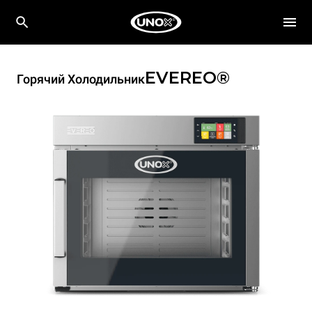
EVEREO®
Горячий Холодильник