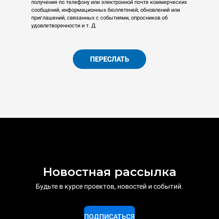
получения по телефону или электронной почте коммерческих
сообщений, информационных бюллетеней, обновлений или
приглашений, связанных с событиями, опросников об
удовлетворенности и т. Д.
ПЕРЕСЛАТЬ
Новостная рассылка
Будьте в курсе проектов, новостей и событий.
ПОДПИСАТЬСЯ