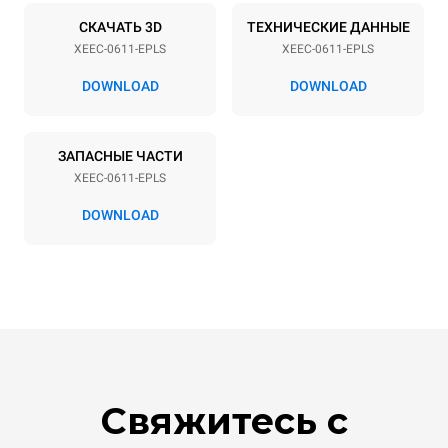
СКАЧАТЬ 3D
ТЕХНИЧЕСКИЕ ДАННЫЕ
XEEC-0611-EPLS
XEEC-0611-EPLS
DOWNLOAD
DOWNLOAD
ЗАПАСНЫЕ ЧАСТИ
XEEC-0611-EPLS
DOWNLOAD
Свяжитесь с