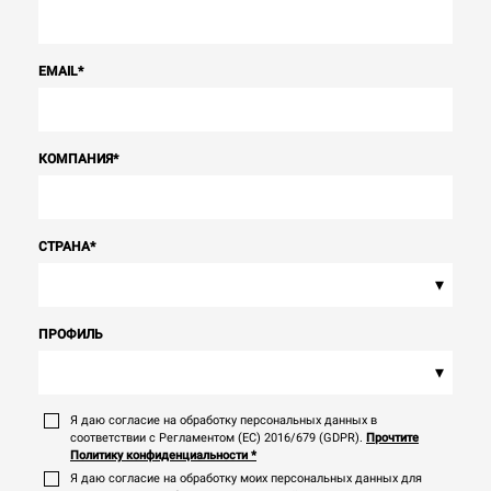
EMAIL
*
КОМПАНИЯ
*
СТРАНА
*
▾
ПРОФИЛЬ
▾
Я даю согласие на обработку персональных данных в
соответствии с Регламентом (ЕС) 2016/679 (GDPR).
Прочтите
Политику конфиденциальности
*
Я даю согласие на обработку моих персональных данных для