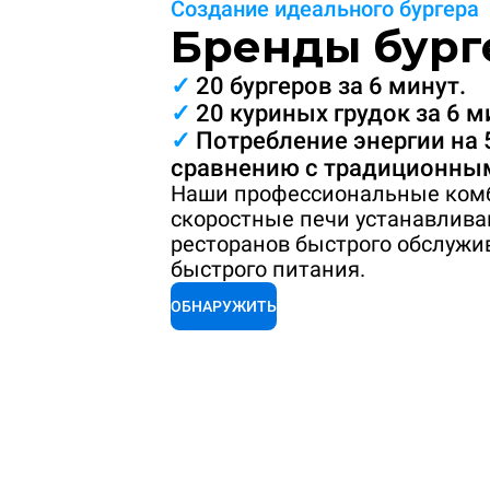
Создание идеального бургера
Бренды бург
✓
20 бургеров за 6 минут.
✓
20 куриных грудок за 6 м
✓
Потребление энергии на
сравнению с традиционным
Наши профессиональные ком
скоростные печи устанавлива
ресторанов быстрого обслужи
быстрого питания.
ОБНАРУЖИТЬ