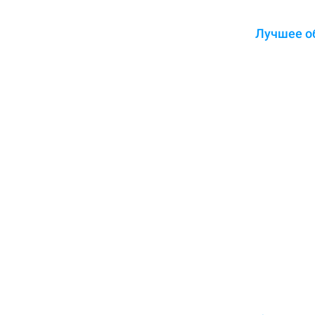
Лучшее о