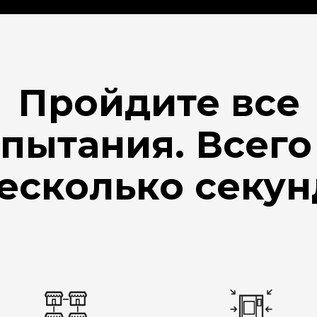
Пройдите все
пытания. Всего
есколько секун