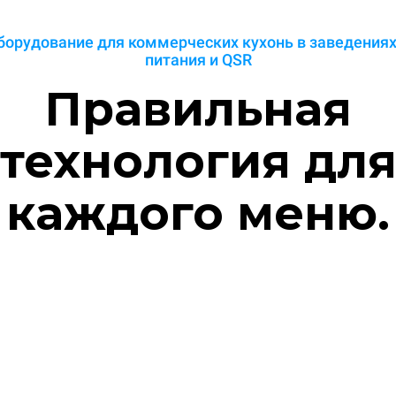
борудование для коммерческих кухонь в заведениях
питания и QSR
Правильная
технология дл
каждого меню.