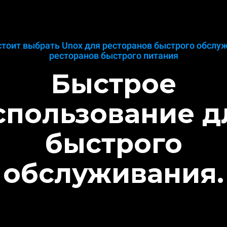
тоит выбрать Unox для ресторанов быстрого обслу
ресторанов быстрого питания
Быстрое
спользование д
быстрого
обслуживания.