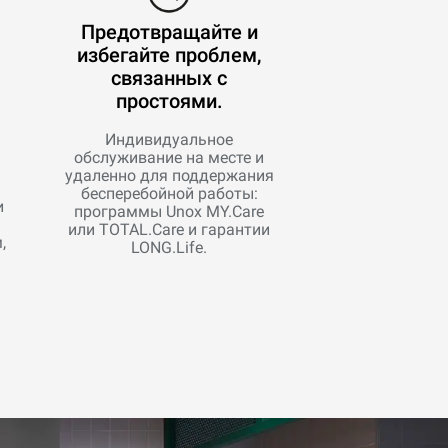
Предотвращайте и
избегайте проблем,
связанных с
простоями.
Индивидуальное
обслуживание на месте и
удаленно для поддержания
бесперебойной работы:
и
программы Unox MY.Care
или TOTAL.Care и гарантии
,
LONG.Life.
м