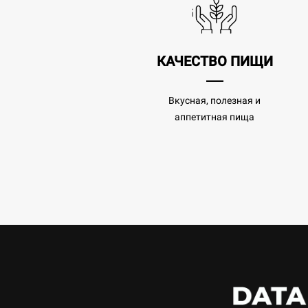
КАЧЕСТВО ПИЩИ
Вкусная, полезная и
аппетитная пища