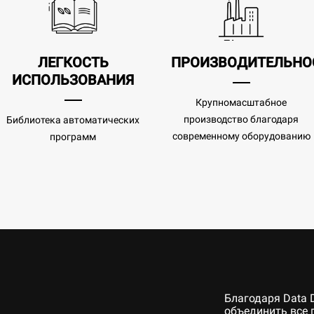
ЛЕГКОСТЬ
ПРОИЗВОДИТЕЛЬНО
ИСПОЛЬЗОВАНИЯ
Крупномасштабное
производство благодаря
Библиотека автоматических
современному оборудованию
программ
Благодаря Data 
объединить все 