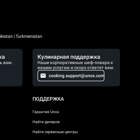
kistan | Turkmenistan
ка
Кулинарная поддержка
ь вам.
Наши корпоративные шеф-повара к
вашим услугам и скоро ответят вам.
cooking.support@unox.com
ПОДДЕРЖКА
Гарантия Unox
Найти дилеров
Найти сервисные центры