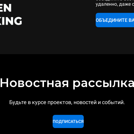
удаленно, даже 
ОБЪЕДИНИТЕ В
Новостная рассылк
Будьте в курсе проектов, новостей и событий.
ПОДПИСАТЬСЯ