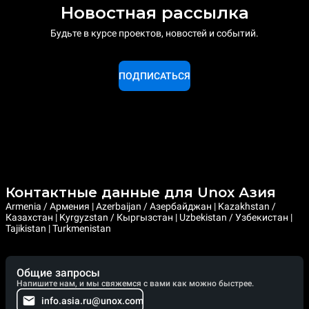
Новостная рассылка
Будьте в курсе проектов, новостей и событий.
ПОДПИСАТЬСЯ
Контактные данные для Unox Азия
Armenia / Армения | Azerbaijan / Азербайджан | Kazakhstan /
Казахстан | Kyrgyzstan / Кыргызстан | Uzbekistan / Узбекистан |
Tajikistan | Turkmenistan
Общие запросы
Напишите нам, и мы свяжемся с вами как можно быстрее.
info.asia.ru@unox.com