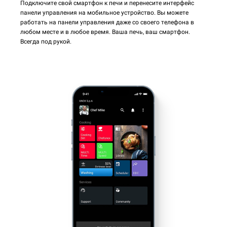
Подключите свой смартфон к печи и перенесите интерфейс
панели управления на мобильное устройство. Вы можете
работать на панели управления даже со своего телефона в
любом месте и в любое время. Ваша печь, ваш смартфон.
Всегда под рукой.