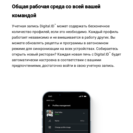
Общая рабочая среда со всей вашей
командой
™
Учетная запись Digital.ID
может содержать бесконечное
количество профилей, если это необходимо. Каждый профиль
работает независимо и не вмешивается в работу других. Вы
можете обновлять рецепты и программы в автономном
режиме для синхронизации на всех устройствах. Собираетесь
™
открыть новый ресторан? Каждая новая печь с Digital.ID
будет
автоматически настроена в соответствии с вашими
предпочтениями, достаточно войти в свою учетную запись.