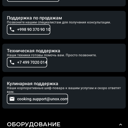
Поддержка по продажам
Позвоните нашим специалистам для получения консультации.
+998 90 370 90 10
Техническая поддержка
Наши техники готовы помочь вам. Просто позвоните.
+7 499 7020 014
Кулинарная поддержка
Наши корпоративные шеф-повара к вашим услугам и скоро ответят
вам.
cooking.support@unox.com
ОБОРУДОВАНИЕ