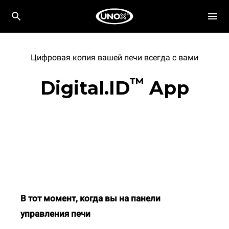
Цифровая копия вашей печи всегда с вами
™
Digital.ID
App
В тот момент, когда вы на панели
управления печи