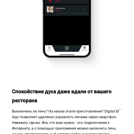
Спокойствие духа даже вдали от вашего
ресторана
™
Выключена ли печь? На каком этапе приготовление? Digital.ID
App позволяет удаленно управлять печами через смартфон.
Неважно, где вы. Все, что вам нужно - это подключение к
Интернету, а с помощью приложения можно включить печь,
начать предварительный нагрев, мойку и многое другое.