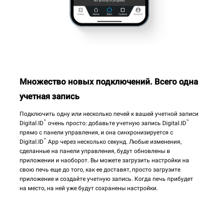
Множество новых подключений. Всего одна
учетная запись
Подключить одну или несколько печей к вашей учетной записи
™
™
Digital.ID
очень просто: добавьте учетную запись Digital.ID
прямо с панели управления, и она синхронизируется с
™
Digital.ID
App через несколько секунд. Любые изменения,
сделанные на панели управления, будут обновлены в
приложении и наоборот. Вы можете загрузить настройки на
свою печь еще до того, как ее доставят, просто загрузите
приложение и создайте учетную запись. Когда печь прибудет
на место, на ней уже будут сохранены настройки.