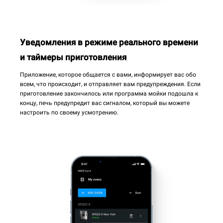
Уведомления в режиме реального времени
и таймеры приготовления
Приложение, которое общается с вами, информирует вас обо
всем, что происходит, и отправляет вам предупреждения. Если
приготовление закончилось или программа мойки подошла к
концу, печь предупредит вас сигналом, который вы можете
настроить по своему усмотрению.