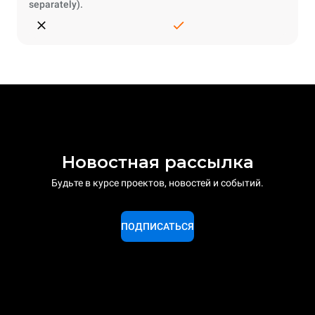
separately).
Новостная рассылка
Будьте в курсе проектов, новостей и событий.
ПОДПИСАТЬСЯ