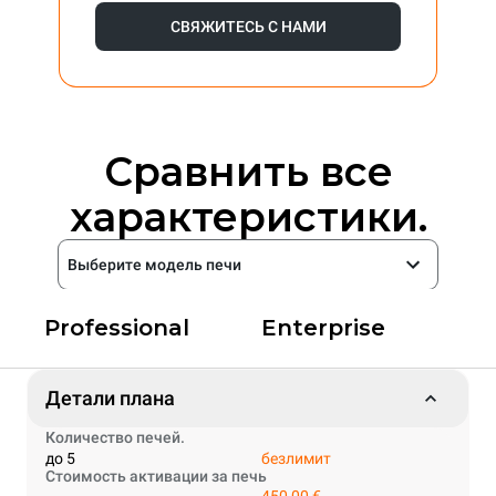
СВЯЖИТЕСЬ С НАМИ
Сравнить все
характеристики.
Выберите модель печи
Professional
Enterprise
Детали плана
Количество печей.
до 5
безлимит
Стоимость активации за печь