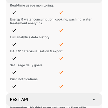
Real-time usage monitoring.
Energy & water consumption: cooking, washing, water
treatement analytics.
Full analytics data history.
HACCP data visualisation & export.
Set usage daily goals.
Push notifications.
REST API
Integration with third party software via Rest APIs.