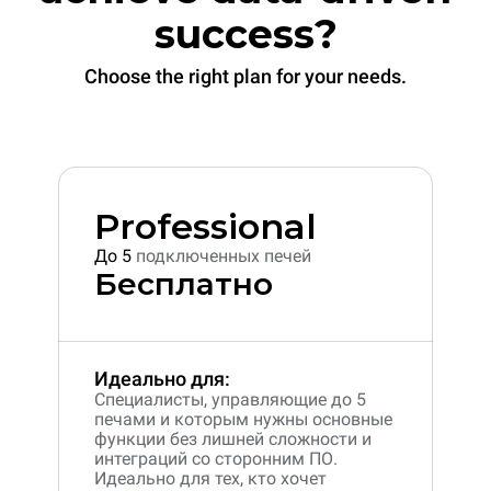
success?
Choose the right plan for your needs.
Professional
До 5
подключенных печей
Бесплатно
Идеально для:
Специалисты, управляющие до 5
печами и которым нужны основные
функции без лишней сложности и
интеграций со сторонним ПО.
Идеально для тех, кто хочет