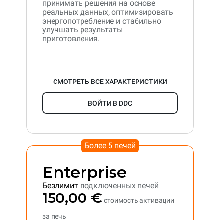
принимать решения на основе
реальных данных, оптимизировать
энергопотребление и стабильно
улучшать результаты
приготовления.
СМОТРЕТЬ ВСЕ ХАРАКТЕРИСТИКИ
ВОЙТИ В DDC
Более 5 печей
Enterprise
Безлимит
подключенных печей
150,00 €
стоимость активации
за печь