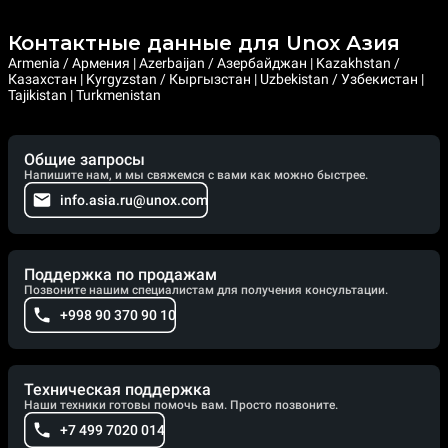
Контактные данные для Unox Азия
Armenia / Армения | Azerbaijan / Азербайджан | Kazakhstan /
Казахстан | Kyrgyzstan / Кыргызстан | Uzbekistan / Узбекистан |
Tajikistan | Turkmenistan
Общие запросы
Напишите нам, и мы свяжемся с вами как можно быстрее.
info.asia.ru@unox.com
Поддержка по продажам
Позвоните нашим специалистам для получения консультации.
+998 90 370 90 10
Техническая поддержка
Наши техники готовы помочь вам. Просто позвоните.
+7 499 7020 014