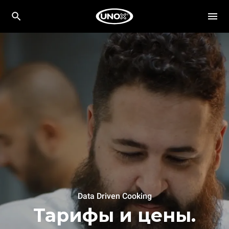
Data Driven Cooking
Тарифы и цены.