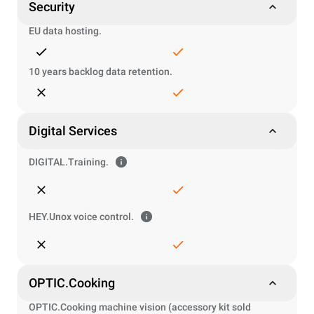
Security
EU data hosting.
10 years backlog data retention.
Digital Services
DIGITAL.Training.
HEY.Unox voice control.
OPTIC.Cooking
OPTIC.Cooking machine vision (accessory kit sold