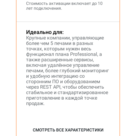
Стоимость активации включает до 10
лет подключения.
Идеально для:
Крупные компании, управляющие
более чем 5 печами в разных
точках, которым нужен весь
функционал плана Professional, а
также расширенные сервисы,
включая удалённое управление
печами, более глубокий мониторинг
и удобную интеграцию со
сторонним ПО и оборудованием
через REST API, чтобы обеспечить
стабильное и стандартизированное
приготовление в каждой точке
продаж.
СМОТРЕТЬ ВСЕ ХАРАКТЕРИСТИКИ