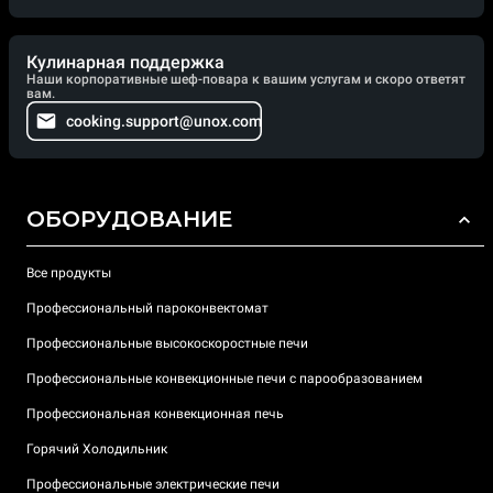
Кулинарная поддержка
Наши корпоративные шеф-повара к вашим услугам и скоро ответят
вам.
cooking.support@unox.com
ОБОРУДОВАНИЕ
Все продукты
Профессиональный пароконвектомат
Профессиональные высокоскоростные печи
Профессиональные конвекционные печи с парообразованием
Профессиональная конвекционная печь
Горячий Холодильник
Профессиональные электрические печи