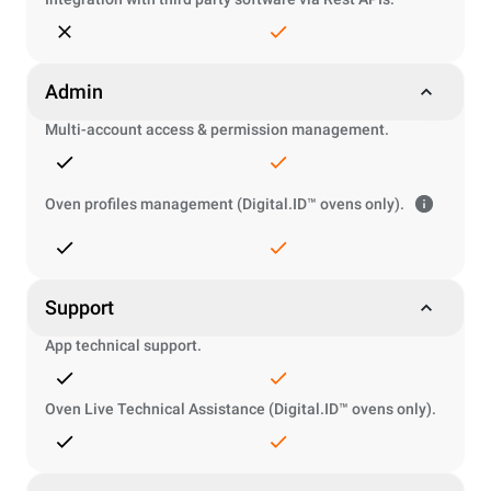
Admin
Multi-account access & permission management.
Oven profiles management (Digital.ID™ ovens only).
Support
App technical support.
Oven Live Technical Assistance (Digital.ID™ ovens only).