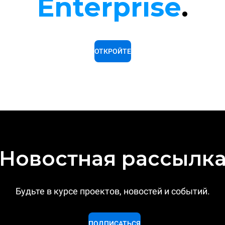
Enterprise
.
ОТКРОЙТЕ
Новостная рассылк
Будьте в курсе проектов, новостей и событий.
ПОДПИСАТЬСЯ