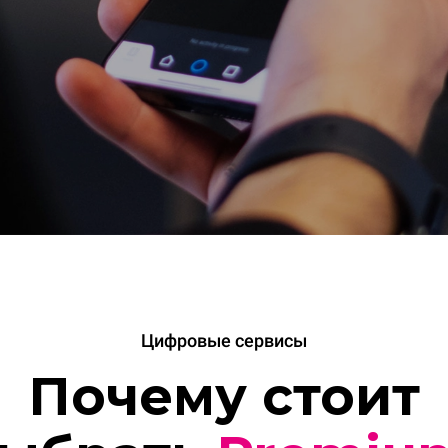
Цифровые сервисы
Почему стоит