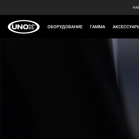
НА
ОБОРУДОВАНИЕ
ГАММА
АКСЕССУАР