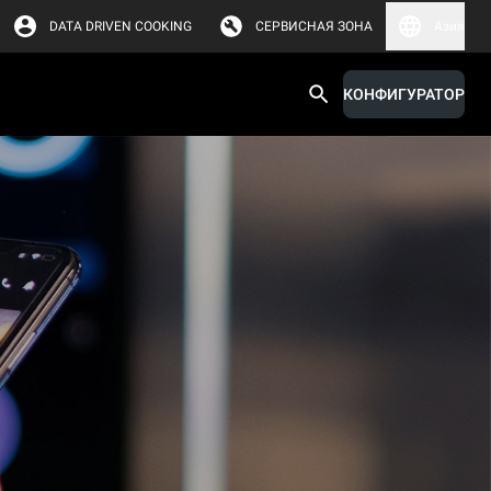
DATA DRIVEN COOKING
СЕРВИСНАЯ ЗОНА
Азия
КОНФИГУРАТОР