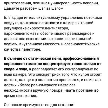
приготовления, повышая универсальность пекарни.
Давайте разберем шаг за шагом.
Благодаря интеллектуальному управлению потоками
воздуха, контролю влажности в камере и точной
регулировке скорости вентилятора,
пароконвектоматы обеспечивают равномерное и
деликатное выпекание, сохраняя вертикальный
подъем, внутреннюю мягкость и органолептические
качества панеттоне.
В отличие от статической печи, профессиональный
пароконвектомат не концентрирует тепло только от
свода и пода
, а распределяет его контролируемо по
всей камере. Это снижает риск того, что купол сгорит
до того, как центр полностью пропечется, и помогает
достичь более равномерного цвета без
необходимости вручную поворачивать противни во
время выпекания.
Основные преимущества для пекарни: