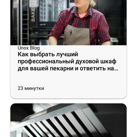
Unox Blog
Как выбрать лучший
профессиональный духовой шкаф
для вашей пекарни и ответить на
современные вызовы
23
минутки