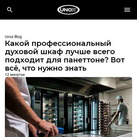
Unox Blog
Какой профессиональный
духовой шкаф лучше всего
подходит для панеттоне? Вот
всё, что нужно знать
12 минутки