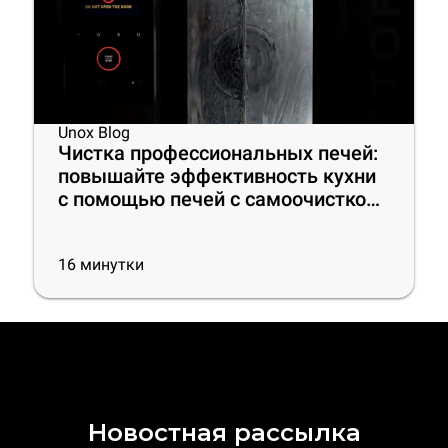
Unox Blog
Чистка профессиональных печей:
повышайте эффективность кухни
с помощью печей с самоочисткой,
лучших моющих средств и
полезных советов
16
минутки
Новостная рассылка