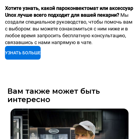
Хотите узнать, какой пароконвектомат или аксессуар
Unox лучше всего подходит для вашей пекарни?
Мы
создали специальное руководство, чтобы помочь вам
с выбором: вы можете ознакомиться с ним ниже и в
любое время запросить бесплатную консультацию,
связавшись с нами напрямую в чате.
УЗНАТЬ БОЛЬШЕ
Вам также может быть
интересно