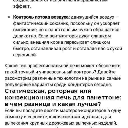
эффект.
Контроль потока воздуха:
движущийся воздух —
фантастический союзник, поскольку он ускоряет
выпекание, но с панеттоне им нужно обращаться
деликатно. Если вентиляторы дуют слишком
сильно, внешняя корка пересыхает слишком
быстро, останавливая рост и оставляя вас с сухой
серединой.
Какой тип профессиональной печи может обеспечить
такой точный и универсальный контроль? Давайте
рассмотрим различные технологии на рынке и самые
популярные варианты среди кондитеров сегодня.
Статическая, роторная или
конвекционная печь для панеттоне:
в чем разница и какая лучше?
Если вы посадите десяти мастеров-кондитеров в одну
комнату и спросите, какая система идеальна для
выпекания крупных дрожжевых выпечных изделий,