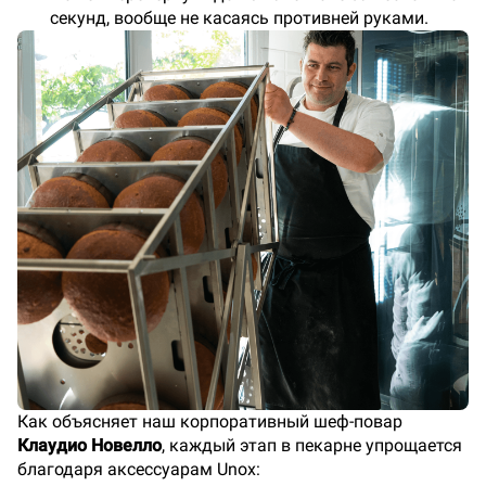
секунд, вообще не касаясь противней руками.
Как объясняет наш корпоративный шеф-повар
Клаудио Новелло
, каждый этап в пекарне упрощается
благодаря аксессуарам Unox: