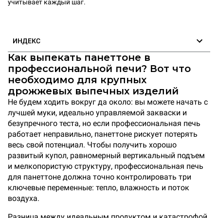
учитывает каждый шаг.
ИНДЕКС
Как выпекать панеттоне в
профессиональной печи? Вот что
необходимо для крупных
дрожжевых выпечных изделий
Не будем ходить вокруг да около: вы можете начать с
лучшей муки, идеально управляемой закваски и
безупречного теста, но если профессиональная печь
работает неправильно, панеттоне рискует потерять
весь свой потенциал. Чтобы получить хорошо
развитый купол, равномерный вертикальный подъем
и мелкопористую структуру, профессиональная печь
для панеттоне должна точно контролировать три
ключевые переменные: тепло, влажность и поток
воздуха.
Разница между идеальным продуктом и катастрофой,