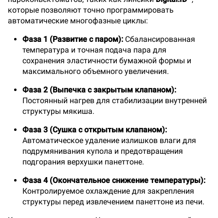
которые позволяют точно программировать
автоматические многофазные циклы:
Фаза 1 (Развитие с паром):
Сбалансированная
температура и точная подача пара для
сохранения эластичности бумажной формы и
максимального объемного увеличения.
Фаза 2 (Выпечка с закрытым клапаном):
Постоянный нагрев для стабилизации внутренней
структуры мякиша.
Фаза 3 (Сушка с открытым клапаном):
Автоматическое удаление излишков влаги для
подрумянивания купола и предотвращения
подгорания верхушки панеттоне.
Фаза 4 (Окончательное снижение температуры):
Контролируемое охлаждение для закрепления
структуры перед извлечением панеттоне из печи.