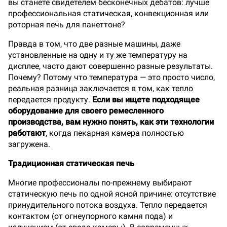
вы станете свидетелем бесконечных дебатов: лучше
профессиональная статическая, конвекционная или
роторная печь для панеттоне?
Правда в том, что две разные машины, даже
установленные на одну и ту же температуру на
дисплее, часто дают совершенно разные результаты.
Почему? Потому что температура — это просто число,
реальная разница заключается в том, как тепло
передается продукту.
Если вы ищете подходящее
оборудование для своего ремесленного
производства, вам нужно понять, как эти технологии
работают
, когда пекарная камера полностью
загружена.
Традиционная статическая печь
Многие профессионалы по-прежнему выбирают
статическую печь по одной ясной причине: отсутствие
принудительного потока воздуха. Тепло передается
контактом (от огнеупорного камня пода) и