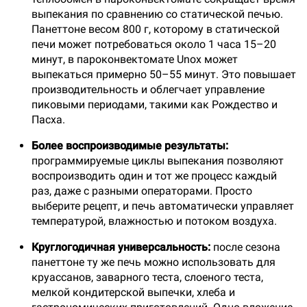
выпекания по сравнению со статической печью.
Панеттоне весом 800 г, которому в статической
печи может потребоваться около 1 часа 15–20
минут, в пароконвектомате Unox может
выпекаться примерно 50–55 минут. Это повышает
производительность и облегчает управление
пиковыми периодами, такими как Рождество и
Пасха.
Более воспроизводимые результаты:
программируемые циклы выпекания позволяют
воспроизводить один и тот же процесс каждый
раз, даже с разными операторами. Просто
выберите рецепт, и печь автоматически управляет
температурой, влажностью и потоком воздуха.
Круглогодичная универсальность:
после сезона
панеттоне ту же печь можно использовать для
круассанов, заварного теста, слоеного теста,
мелкой кондитерской выпечки, хлеба и