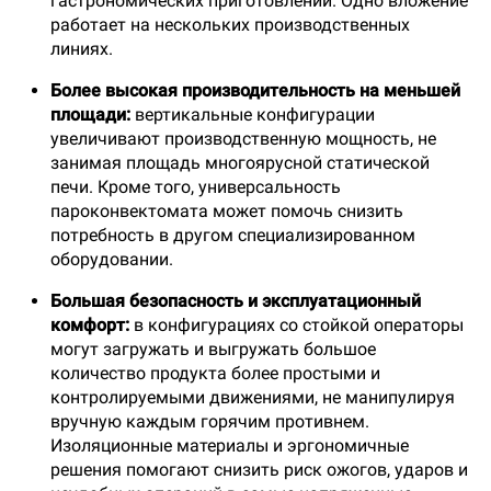
гастрономических приготовлений. Одно вложение
работает на нескольких производственных
линиях.
Более высокая производительность на меньшей
площади:
вертикальные конфигурации
увеличивают производственную мощность, не
занимая площадь многоярусной статической
печи. Кроме того, универсальность
пароконвектомата может помочь снизить
потребность в другом специализированном
оборудовании.
Большая безопасность и эксплуатационный
комфорт:
в конфигурациях со стойкой операторы
могут загружать и выгружать большое
количество продукта более простыми и
контролируемыми движениями, не манипулируя
вручную каждым горячим противнем.
Изоляционные материалы и эргономичные
решения помогают снизить риск ожогов, ударов и