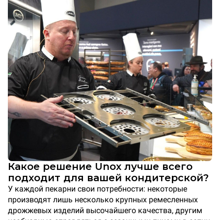
Какое решение Unox лучше всего
подходит для вашей кондитерской?
У каждой пекарни свои потребности: некоторые
производят лишь несколько крупных ремесленных
дрожжевых изделий высочайшего качества, другим