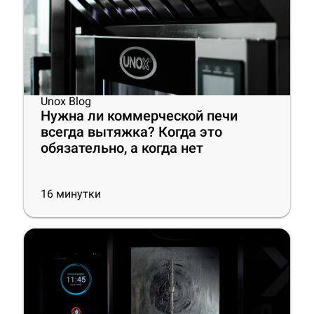
Unox Blog
Нужна ли коммерческой печи
всегда вытяжка? Когда это
обязательно, а когда нет
16
минутки