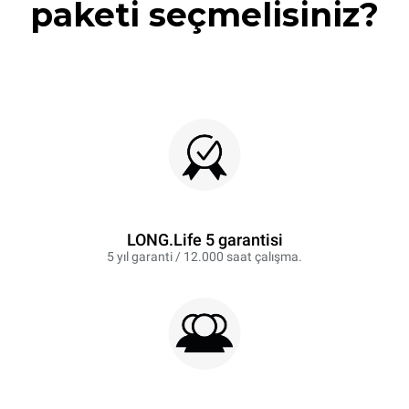
paketi seçmelisiniz?
LONG.Life 5 garantisi
5 yıl garanti / 12.000 saat çalışma.