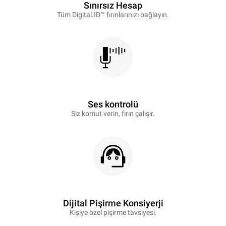
Sınırsız Hesap
Tüm Digital.ID™ fırınlarınızı bağlayın.
Ses kontrolü
Siz komut verin, fırın çalışır.
Dijital Pişirme Konsiyerji
Kişiye özel pişirme tavsiyesi.