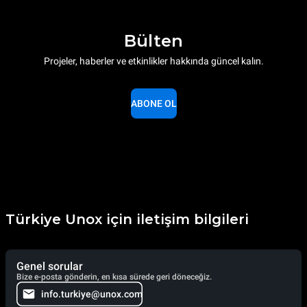
Bülten
Projeler, haberler ve etkinlikler hakkında güncel kalın.
ABONE OL
Türkiye Unox için iletişim bilgileri
Genel sorular
Bize e-posta gönderin, en kısa sürede geri döneceğiz.
info.turkiye@unox.com