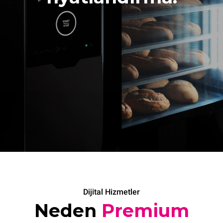
Dijital Hizmetler
Neden
Premium