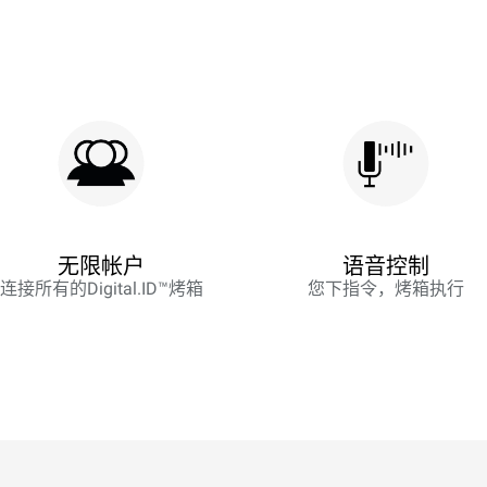
无限帐户
语音控制
连接所有的Digital.ID™烤箱
您下指令，烤箱执行