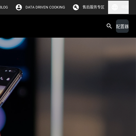
BLOG
DATA DRIVEN COOKING
售后服务专区
中国
配置器