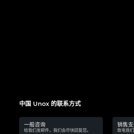
中国 Unox 的联系方式
一般咨询
销售支
给我们发邮件，我们会尽快回复您。
致电我们