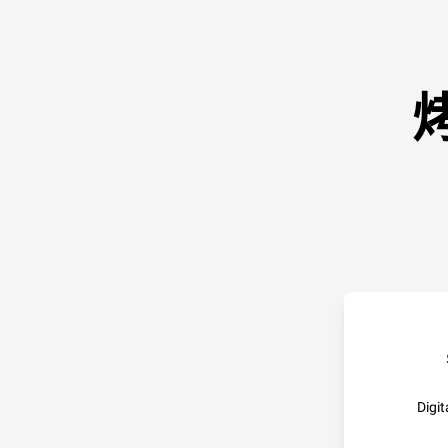
Digit