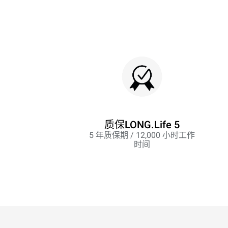
质保LONG.Life 5
5 年质保期 / 12,000 小时工作
时间