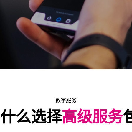
数字服务
为什么选择
高级服务