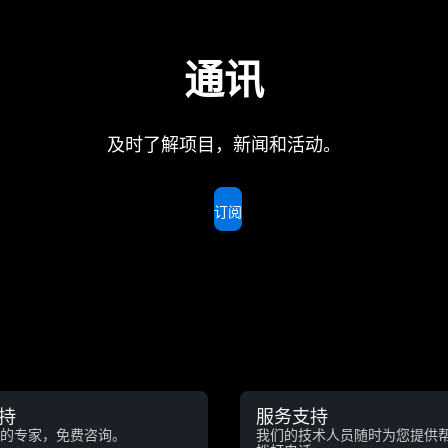
通讯
及时了解项目，新闻和活动。
订阅
持
服务支持
的专家，免费咨询。
我们的技术人员随时为您提供