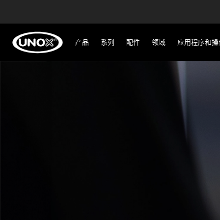
产品
系列
配件
领域
应用程序和操