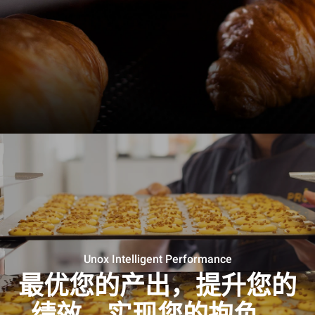
Unox Intelligent Performance
最优您的产出，提升您的
绩效，实现您的抱负。