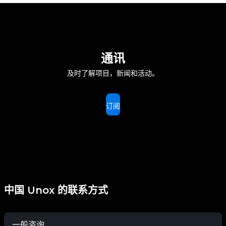
通讯
及时了解项目，新闻和活动。
订阅
中国 Unox 的联系方式
一般咨询