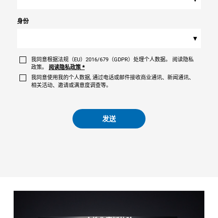
身份
▾
我同意根据法规（EU）2016/679（GDPR）处理个人数据。 阅读隐私
政策。
阅读隐私政策
*
我同意使用我的个人数据, 通过电话或邮件接收商业通讯、新闻通讯、
相关活动、邀请或满意度调查等。
发送