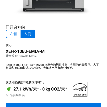
门开启方向
右侧
左侧
代码:
XEFR-10EU-EMLV-MT
烤盘系列: Camilla.Matic
BAKERLUX SHOP.Pro™ MASTER 出色的焙烘性能，先进的自动程序、人工
智能和互联网技术令人惊叹。完美适用所有商业场所。
您选择的是最节能的烤箱吗？:
27.1 kWh/天* - 0 kg CO2/天*
*产品参数细节。