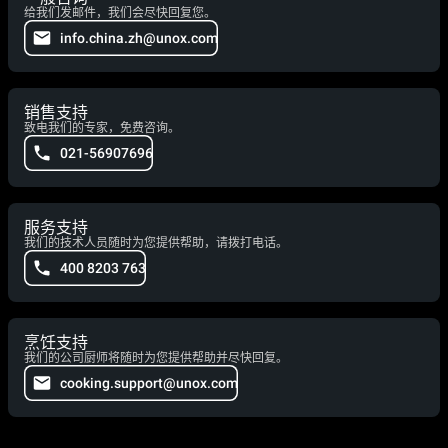
给我们发邮件，我们会尽快回复您。
info.china.zh@unox.com
销售支持
致电我们的专家，免费咨询。
021-56907696
服务支持
我们的技术人员随时为您提供帮助，请拨打电话。
400 8203 763
烹饪支持
我们的公司厨师将随时为您提供帮助并尽快回复。
cooking.support@unox.com