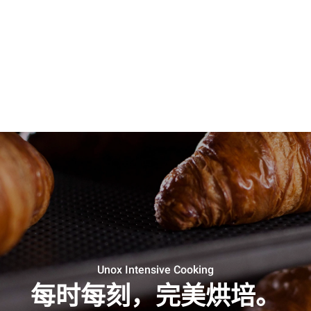
Unox Intensive Cooking
每时每刻，完美烘培。