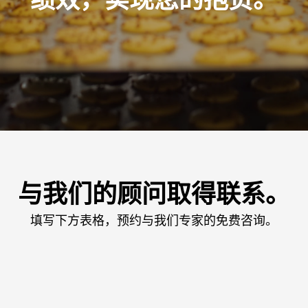
与我们的顾问取得联系。
填写下方表格，预约与我们专家的免费咨询。