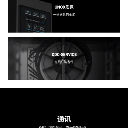
UNOX质保
一份满意的承诺
DDC-SERVICE
在线订购备件
通讯
及时了解项目，新闻和活动。