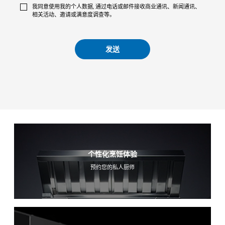
我同意使用我的个人数据, 通过电话或邮件接收商业通讯、新闻通讯、
相关活动、邀请或满意度调查等。
发送
个性化烹饪体验
预约您的私人厨师