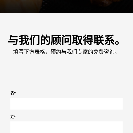
与我们的顾问取得联系。
填写下方表格，预约与我们专家的免费咨询。
名
*
姓
*