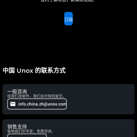
订阅
中国 Unox 的联系方式
一般咨询
给我们发邮件，我们会尽快回复您。
info.china.zh@unox.com
销售支持
致电我们的专家，免费咨询。