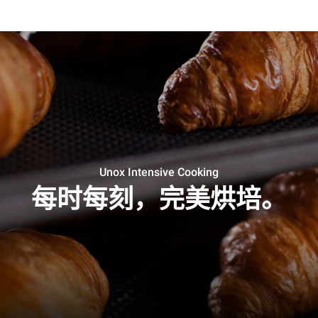
Unox Intensive Cooking
每时每刻，完美烘培。