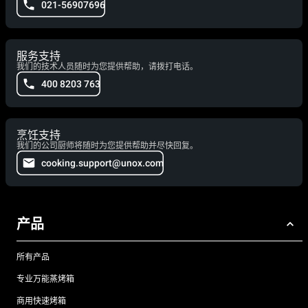
021-56907696
服务支持
我们的技术人员随时为您提供帮助，请拨打电话。
400 8203 763
烹饪支持
我们的公司厨师将随时为您提供帮助并尽快回复。
cooking.support@unox.com
产品
所有产品
专业万能蒸烤箱
商用快速烤箱