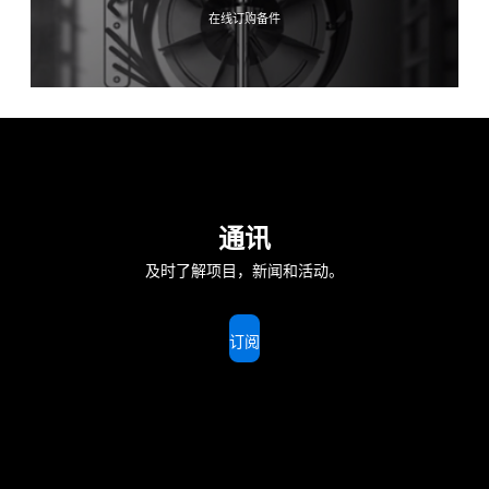
在线订购备件
通讯
及时了解项目，新闻和活动。
订阅