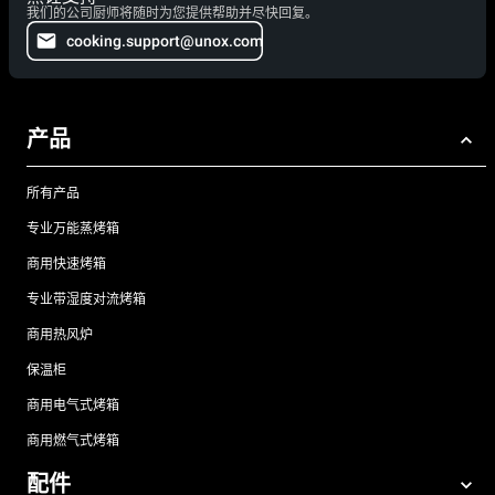
我们的公司厨师将随时为您提供帮助并尽快回复。
cooking.support@unox.com
产品
所有产品
专业万能蒸烤箱
商用快速烤箱
专业带湿度对流烤箱
商用热风炉
保温柜
商用电气式烤箱
商用燃气式烤箱
配件