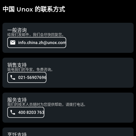
中国 Unox 的联系方式
一般咨询
给我们发邮件，我们会尽快回复您。
info.china.zh@unox.com
销售支持
致电我们的专家，免费咨询。
021-56907696
服务支持
我们的技术人员随时为您提供帮助，请拨打电话。
400 8203 763
烹饪支持