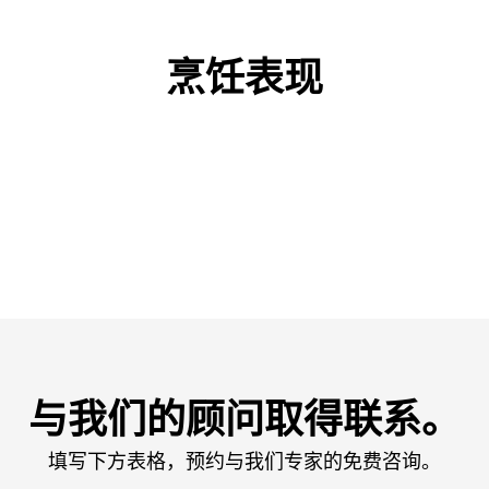
烹饪表现
与我们的顾问取得联系。
填写下方表格，预约与我们专家的免费咨询。