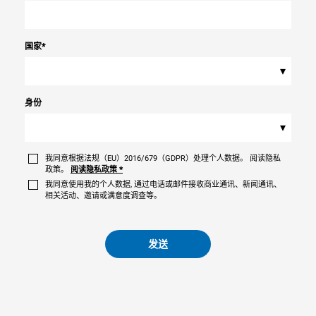
国家
*
▾
身份
▾
我同意根据法规（EU）2016/679（GDPR）处理个人数据。 阅读隐私
政策。
阅读隐私政策
*
我同意使用我的个人数据, 通过电话或邮件接收商业通讯、新闻通讯、
相关活动、邀请或满意度调查等。
发送