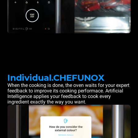
Individual.CHEFUNOX
When the cooking is done, the oven waits for your expert
feedback to improve its cooking performace. Artificial
Intelligence applies your feedback to cook every
ingredient exactly the way you want.