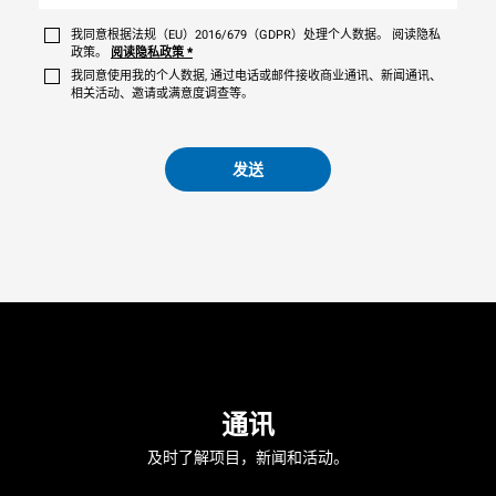
我同意根据法规（EU）2016/679（GDPR）处理个人数据。 阅读隐私
政策。
阅读隐私政策
*
我同意使用我的个人数据, 通过电话或邮件接收商业通讯、新闻通讯、
相关活动、邀请或满意度调查等。
发送
通讯
及时了解项目，新闻和活动。