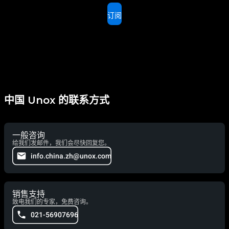
订阅
中国 Unox 的联系方式
一般咨询
给我们发邮件，我们会尽快回复您。
info.china.zh@unox.com
销售支持
致电我们的专家，免费咨询。
021-56907696