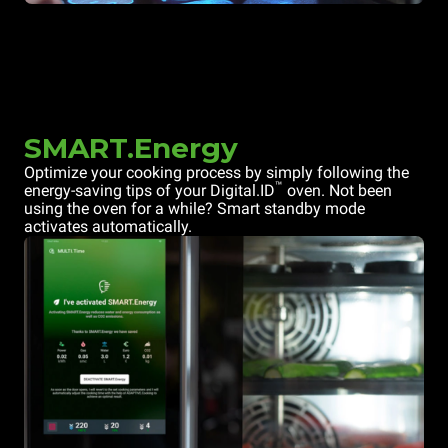
SMART.Energy
Optimize your cooking process by simply following the
™
energy-saving tips of your Digital.ID
oven. Not been
using the oven for a while? Smart standby mode
activates automatically.