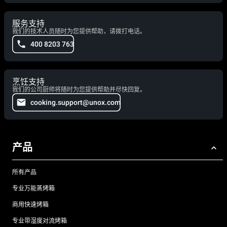
服务支持
我们的技术人员随时为您提供帮助，请拨打电话。
400 8203 763
烹饪支持
我们的公司厨师将随时为您提供帮助并尽快回复。
cooking.support@unox.com
产品
所有产品
专业万能蒸烤箱
商用快速烤箱
专业带湿度对流烤箱