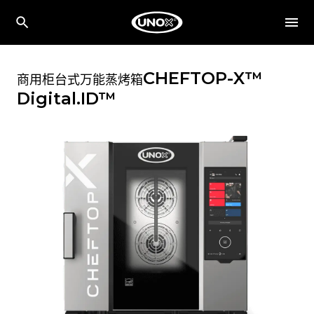
CHEFTOP-X™
商用柜台式万能蒸烤箱
Digital.ID™