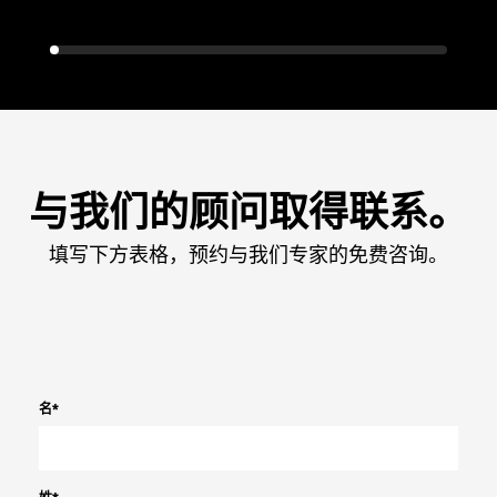
与我们的顾问取得联系。
填写下方表格，预约与我们专家的免费咨询。
名
*