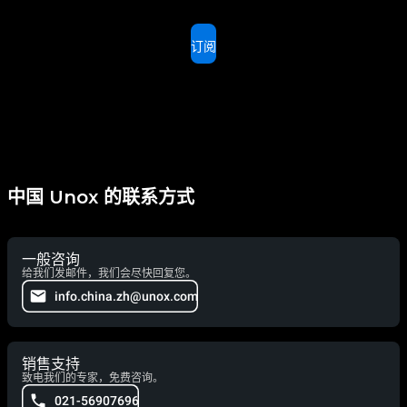
订阅
中国 Unox 的联系方式
一般咨询
给我们发邮件，我们会尽快回复您。
info.china.zh@unox.com
销售支持
致电我们的专家，免费咨询。
021-56907696