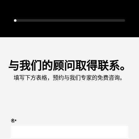
与我们的顾问取得联系。
填写下方表格，预约与我们专家的免费咨询。
名
*