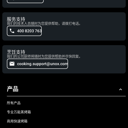
服务支持
我们的技术人员随时为您提供帮助，请拨打电话。
400 8203 763
烹饪支持
我们的公司厨师将随时为您提供帮助并尽快回复。
cooking.support@unox.com
产品
所有产品
专业万能蒸烤箱
商用快速烤箱