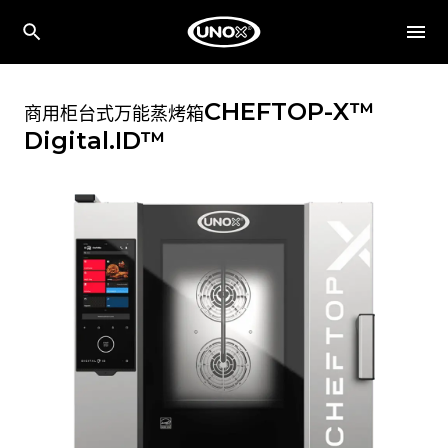
CHEFTOP-X™
商用柜台式万能蒸烤箱
Digital.ID™