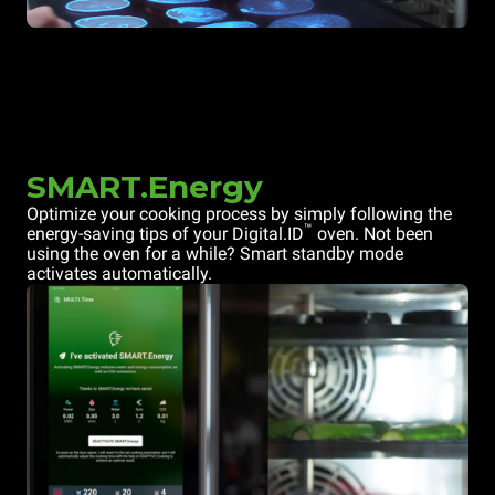
SMART.Energy
Optimize your cooking process by simply following the
™
energy-saving tips of your Digital.ID
oven. Not been
using the oven for a while? Smart standby mode
activates automatically.