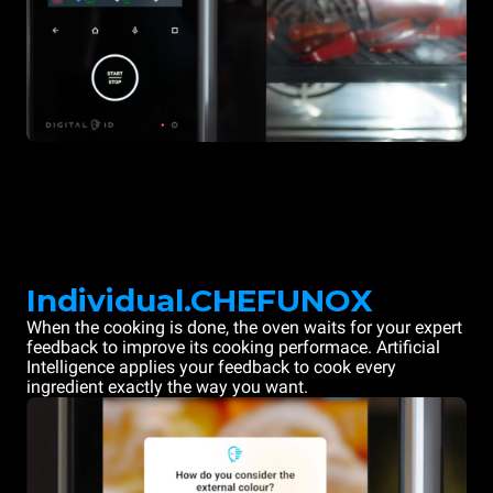
Individual.CHEFUNOX
When the cooking is done, the oven waits for your expert
feedback to improve its cooking performace. Artificial
Intelligence applies your feedback to cook every
ingredient exactly the way you want.