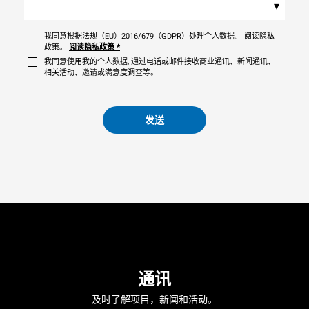
▾
我同意根据法规（EU）2016/679（GDPR）处理个人数据。 阅读隐私
政策。
阅读隐私政策
*
我同意使用我的个人数据, 通过电话或邮件接收商业通讯、新闻通讯、
相关活动、邀请或满意度调查等。
发送
通讯
及时了解项目，新闻和活动。