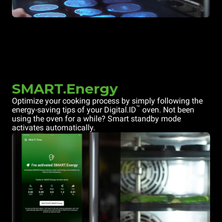
SMART.Energy
Optimize your cooking process by simply following the
™
energy-saving tips of your Digital.ID
oven. Not been
using the oven for a while? Smart standby mode
activates automatically.