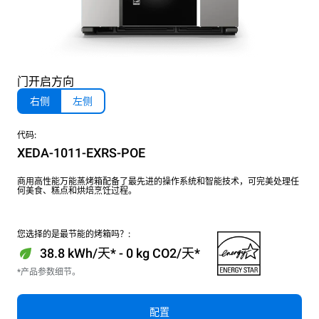
门开启方向
右侧
左侧
代码:
XEDA-1011-EXRS-POE
商用高性能万能蒸烤箱配备了最先进的操作系统和智能技术，可完美处理任
何美食、糕点和烘焙烹饪过程。
您选择的是最节能的烤箱吗？:
38.8 kWh/天* - 0 kg CO2/天*
*产品参数细节。
配置