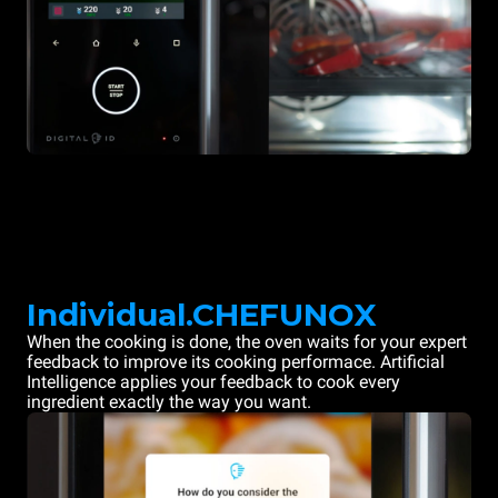
Individual.CHEFUNOX
When the cooking is done, the oven waits for your expert
feedback to improve its cooking performace. Artificial
Intelligence applies your feedback to cook every
ingredient exactly the way you want.