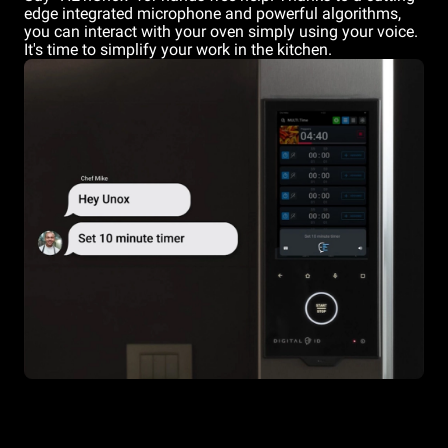
edge integrated microphone and powerful algorithms,
you can interact with your oven simply using your voice.
It's time to simplify your work in the kitchen.