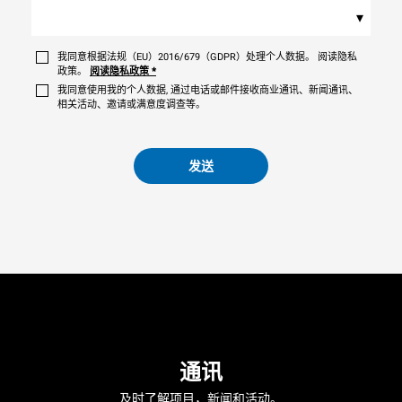
▾
我同意根据法规（EU）2016/679（GDPR）处理个人数据。 阅读隐私
政策。
阅读隐私政策
*
我同意使用我的个人数据, 通过电话或邮件接收商业通讯、新闻通讯、
相关活动、邀请或满意度调查等。
发送
通讯
及时了解项目，新闻和活动。