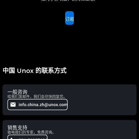
订阅
中国 Unox 的联系方式
一般咨询
给我们发邮件，我们会尽快回复您。
info.china.zh@unox.com
销售支持
致电我们的专家，免费咨询。