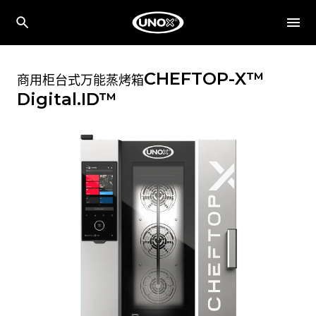
CHEFTOP-X™
商用柜台式万能蒸烤箱
Digital.ID™