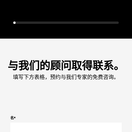
与我们的顾问取得联系。
填写下方表格，预约与我们专家的免费咨询。
名
*