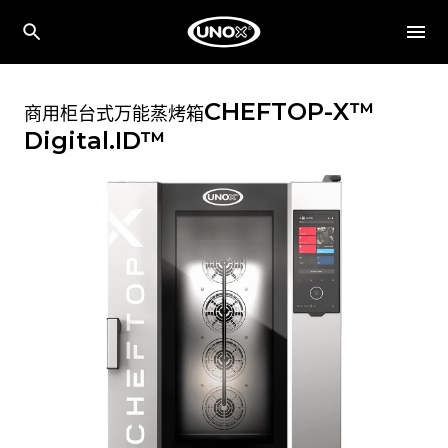
CHEFTOP-X™
商用柜台式万能蒸烤箱
Digital.ID™