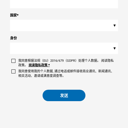
国家
*
▾
身份
▾
我同意根据法规（EU）2016/679（GDPR）处理个人数据。 阅读隐私
政策。
阅读隐私政策
*
我同意使用我的个人数据, 通过电话或邮件接收商业通讯、新闻通讯、
相关活动、邀请或满意度调查等。
发送