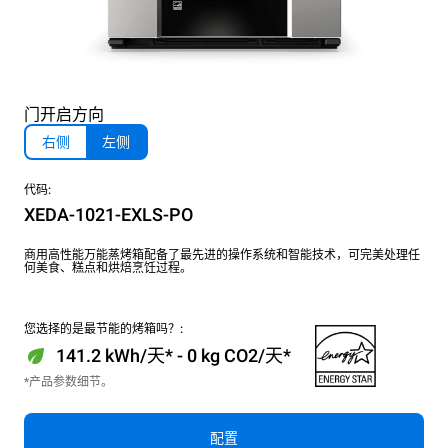
门开启方向
右侧
左侧
代码:
XEDA-1021-EXLS-PO
商用高性能万能蒸烤箱配备了最先进的操作系统和智能技术，可完美处理任
何美食、糕点和烘焙烹饪过程。
您选择的是最节能的烤箱吗？:
141.2 kWh/天* - 0 kg CO2/天*
*产品参数细节。
配置