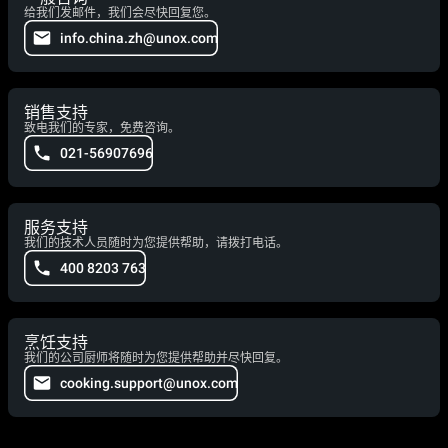
给我们发邮件，我们会尽快回复您。
info.china.zh@unox.com
销售支持
致电我们的专家，免费咨询。
021-56907696
服务支持
我们的技术人员随时为您提供帮助，请拨打电话。
400 8203 763
烹饪支持
我们的公司厨师将随时为您提供帮助并尽快回复。
cooking.support@unox.com