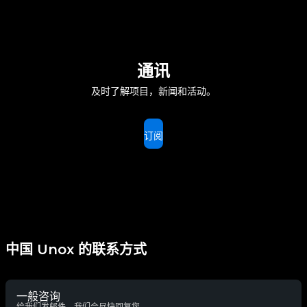
通讯
及时了解项目，新闻和活动。
订阅
中国 Unox 的联系方式
一般咨询