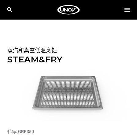
蒸汽和真空低温烹饪
STEAM&FRY
代码: GRP350