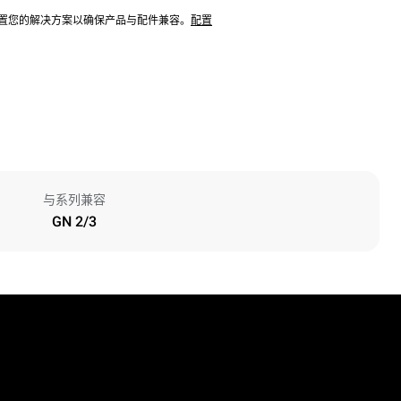
配置您的解决方案以确保产品与配件兼容。
配置
与系列兼容
GN 2/3