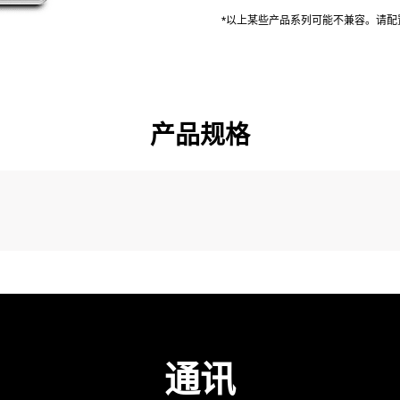
*以上某些产品系列可能不兼容。请
产品规格
通讯