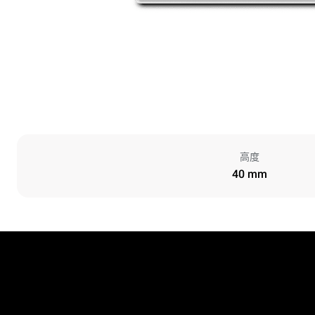
高度
40 mm