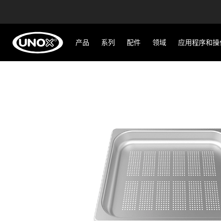
产品
系列
配件
领域
应用程序和操