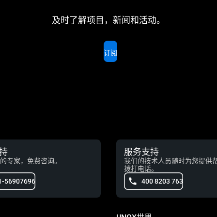
及时了解项目，新闻和活动。
订阅
持
服务支持
的专家，免费咨询。
我们的技术人员随时为您提供
拨打电话。
1-56907696
400 8203 763