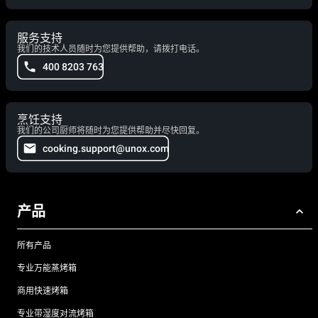
服务支持
我们的技术人员随时为您提供帮助，请拨打电话。
400 8203 763
烹饪支持
我们的公司厨师将随时为您提供帮助并尽快回复。
cooking.support@unox.com
产品
所有产品
专业万能蒸烤箱
商用快速烤箱
专业带湿度对流烤箱