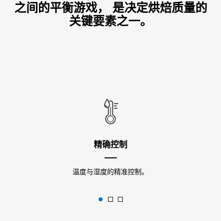
之间的平衡游戏， 是决定烘焙质量的
关键要素之一。
精确控制
温度与湿度的精准控制。