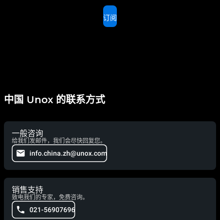
订阅
中国 Unox 的联系方式
一般咨询
给我们发邮件，我们会尽快回复您。
info.china.zh@unox.com
销售支持
致电我们的专家，免费咨询。
021-56907696