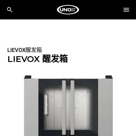
LIEVOX醒发箱
LIEVOX 醒发箱