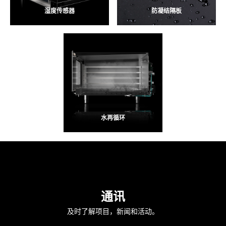
湿度传感器
防凝结隔板
水再循环
通讯
及时了解项目，新闻和活动。