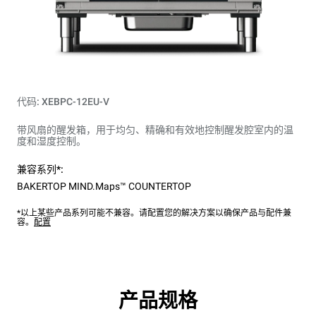
代码: XEBPC-12EU-V
带风扇的醒发箱，用于均匀、精确和有效地控制醒发腔室内的温
度和湿度控制。
兼容系列*:
BAKERTOP MIND.Maps™ COUNTERTOP
*以上某些产品系列可能不兼容。请配置您的解决方案以确保产品与配件兼
容。
配置
产品规格