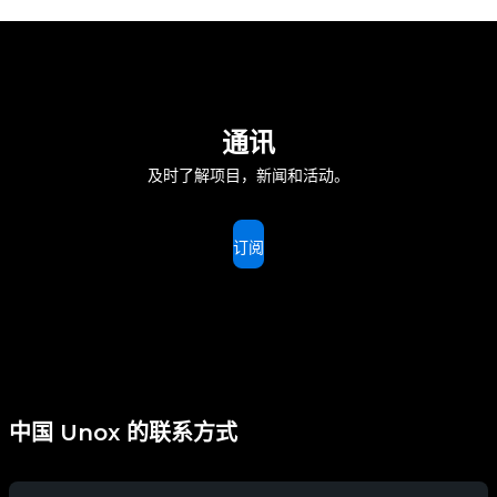
通讯
及时了解项目，新闻和活动。
订阅
中国 Unox 的联系方式