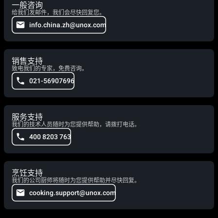
一般咨询
给我们发邮件，我们会尽快回复您。
info.china.zh@unox.com
销售支持
致电我们的专家，免费咨询。
021-56907696
服务支持
我们的技术人员随时为您提供帮助，请拨打电话。
400 8203 763
烹饪支持
我们的公司厨师将随时为您提供帮助并尽快回复。
cooking.support@unox.com