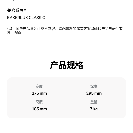
兼容系列*:
BAKERLUX CLASSIC
*以上某些产品系列可能不兼容。请配置您的解决方案以确保产品与配件兼
容。
配置
产品规格
宽度
深度
275 mm
295 mm
高度
重量
185 mm
7 kg