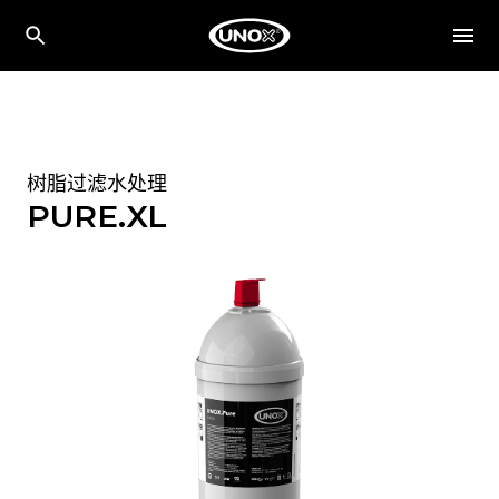
树脂过滤水处理
PURE.XL