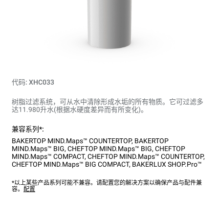
代码: XHC033
树脂过滤系统，可从水中清除形成水垢的所有物质。它可过滤多
达11.980升水(根据水硬度差异而有所变化)。
兼容系列*:
BAKERTOP MIND.Maps™ COUNTERTOP
,
BAKERTOP
MIND.Maps™ BIG
,
CHEFTOP MIND.Maps™ BIG
,
CHEFTOP
MIND.Maps™ COMPACT
,
CHEFTOP MIND.Maps™ COUNTERTOP
,
CHEFTOP MIND.Maps™ BIG COMPACT
,
BAKERLUX SHOP.Pro™
*以上某些产品系列可能不兼容。请配置您的解决方案以确保产品与配件兼
容。
配置