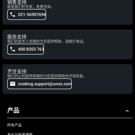
销售支持
致电我们的专家，免费咨询。
021-56907696
服务支持
我们的技术人员随时为您提供帮助，请拨打电话。
400 8203 763
烹饪支持
我们的公司厨师将随时为您提供帮助并尽快回复。
cooking.support@unox.com
产品
所有产品
专业万能蒸烤箱