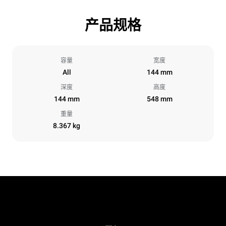
产品规格
容量
宽度
All
144 mm
深度
高度
144 mm
548 mm
重量
8.367 kg