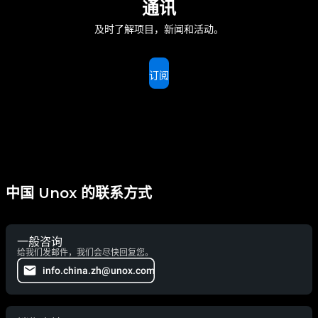
通讯
及时了解项目，新闻和活动。
订阅
中国 Unox 的联系方式
一般咨询
给我们发邮件，我们会尽快回复您。
info.china.zh@unox.com