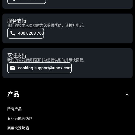
服务支持
我们的技术人员随时为您提供帮助，请拨打电话。
400 8203 763
烹饪支持
我们的公司厨师将随时为您提供帮助并尽快回复。
cooking.support@unox.com
产品
所有产品
专业万能蒸烤箱
商用快速烤箱