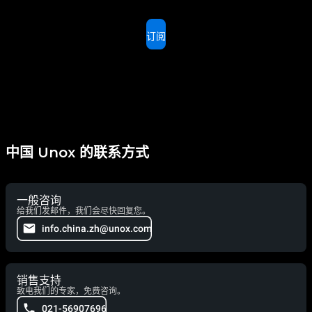
订阅
中国 Unox 的联系方式
一般咨询
给我们发邮件，我们会尽快回复您。
info.china.zh@unox.com
销售支持
致电我们的专家，免费咨询。
021-56907696