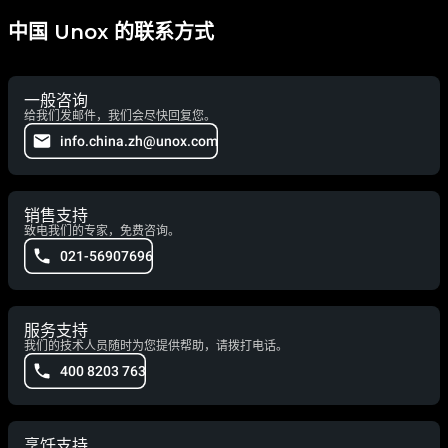
中国 Unox 的联系方式
一般咨询
给我们发邮件，我们会尽快回复您。
info.china.zh@unox.com
销售支持
致电我们的专家，免费咨询。
021-56907696
服务支持
我们的技术人员随时为您提供帮助，请拨打电话。
400 8203 763
烹饪支持