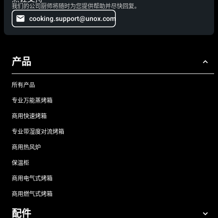
我们的公司厨师将随时为您提供帮助并尽快回复。
cooking.support@unox.com
产品
所有产品
专业万能蒸烤箱
商用快速烤箱
专业带湿度对流烤箱
商用热风炉
保温柜
商用电气式烤箱
商用燃气式烤箱
配件