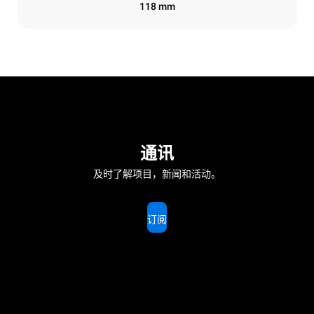
118 mm
通讯
及时了解项目，新闻和活动。
订阅