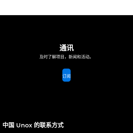
通讯
及时了解项目，新闻和活动。
订阅
中国 Unox 的联系方式