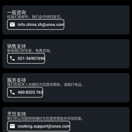
一般咨询
给我们发邮件，我们会尽快回复您。
info.china.zh@unox.com
销售支持
致电我们的专家，免费咨询。
021-56907696
服务支持
我们的技术人员随时为您提供帮助，请拨打电话。
400 8203 763
烹饪支持
我们的公司厨师将随时为您提供帮助并尽快回复。
cooking.support@unox.com