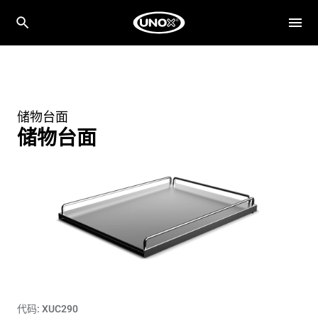
储物台面
储物台面
代码: XUC290