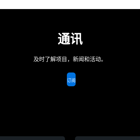
通讯
及时了解项目，新闻和活动。
订阅