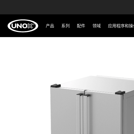
产品
系列
配件
领域
应用程序和操