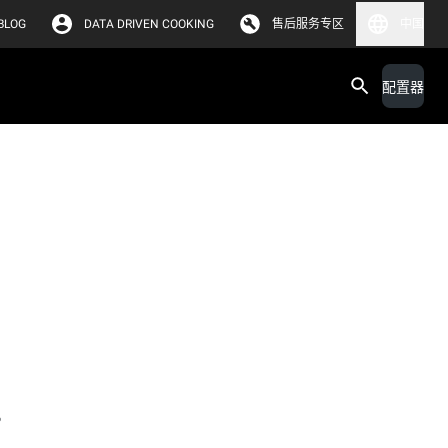
BLOG
DATA DRIVEN COOKING
售后服务专区
中国
配置器
。