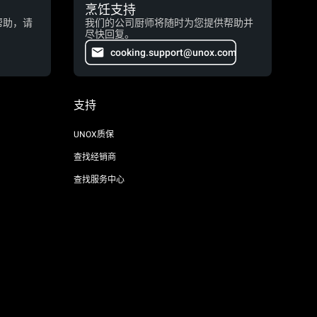
烹饪支持
帮助，请
我们的公司厨师将随时为您提供帮助并
尽快回复。
cooking.support@unox.com
支持
UNOX质保
查找经销商
查找服务中心