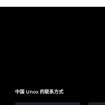
中国 Unox 的联系方式