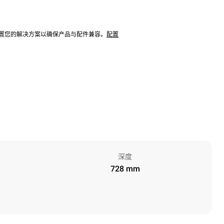
配置您的解决方案以确保产品与配件兼容。
配置
深度
728 mm