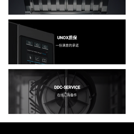
UNOX质保
一份满意的承诺
DDC-SERVICE
在线订购备件