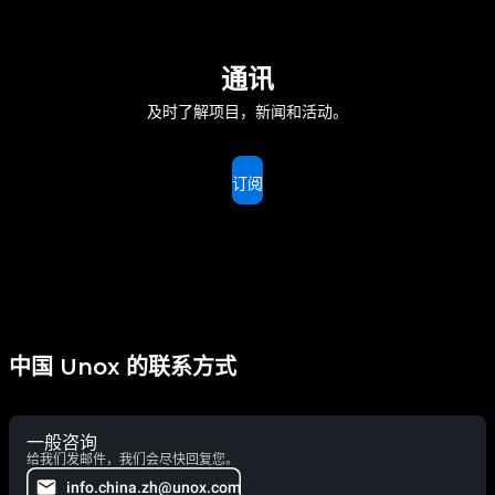
通讯
及时了解项目，新闻和活动。
订阅
中国 Unox 的联系方式
一般咨询
给我们发邮件，我们会尽快回复您。
info.china.zh@unox.com