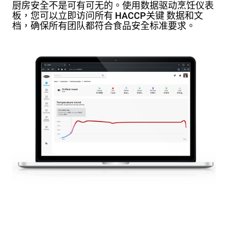
厨房安全不是可有可无的。使用数据驱动烹饪仪表
板，您可以立即访问所有 HACCP关键 数据和文
档，确保所有团队都符合食品安全标准要求。