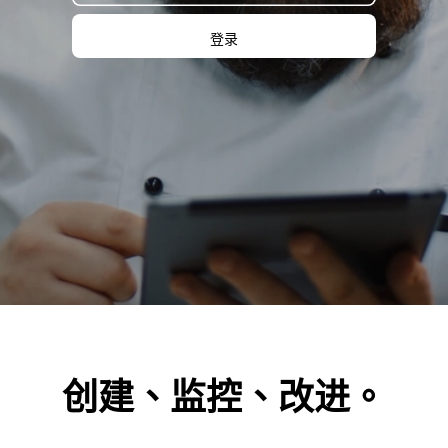
登录
创建、监控、改进。