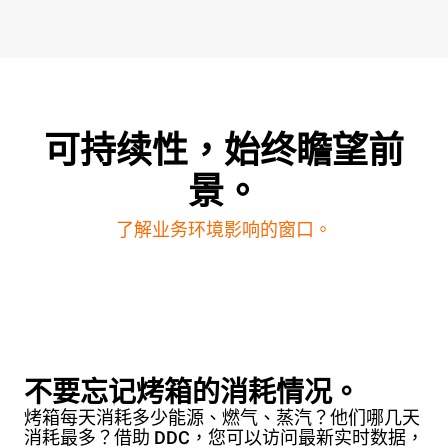
可持续性，始终瞻望前
景。
了解业务环境影响的窗口。
不要忘记烤箱的消耗情况。
烤箱每天消耗多少能源、燃气、蒸汽？他们哪几天
消耗最多？借助 DDC，您可以访问最新实时数据，