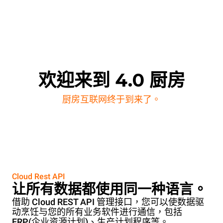
欢迎来到 4.0 厨房
厨房互联网终于到来了。
Cloud Rest API
让所有数据都使用同一种语言。
借助 Cloud REST API 管理接口，您可以使数据驱
动烹饪与您的所有业务软件进行通信，包括
ERP(企业资源计划)、生产计划程序等。