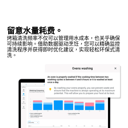
留意水量耗费。
烤箱清洗频率不仅可以管理用水成本，也关乎确保
可持续影响。借助数据驱动烹饪，您可以精确监控
清洗程序并获得即时优化建议，实现轻松环保式清
洗。