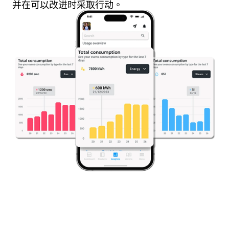
并在可以改进时采取行动。