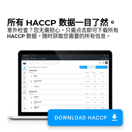
所有 HACCP 数据一目了然。
意外检查？您无需担心。只需点击即可下载所有
HACCP 数据。随时获取您需要的所有信息。