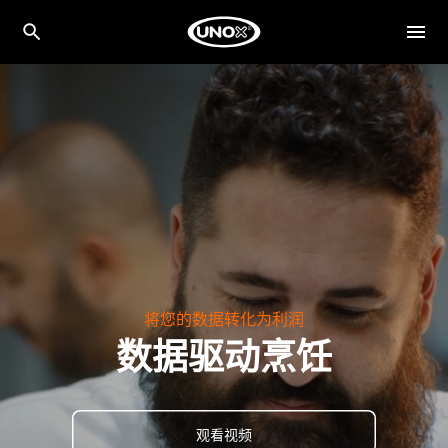
将您的数据转化为利润
数据驱动烹饪
观看视频