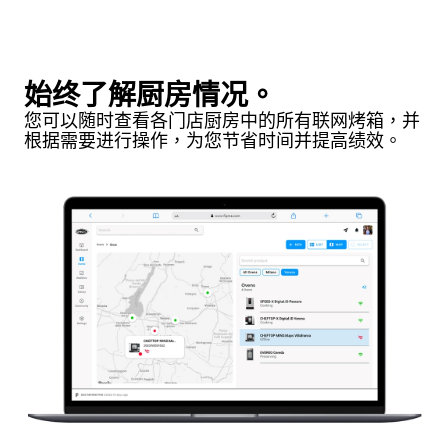
始终了解厨房情况。
您可以随时查看各门店厨房中的所有联网烤箱，并
根据需要进行操作，为您节省时间并提高绩效。