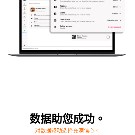
数据助您成功。
对数据驱动选择充满信心。