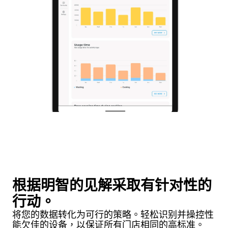
根据明智的见解采取有针对性的
行动。
将您的数据转化为可行的策略。轻松识别并操控性
能欠佳的设备，以保证所有门店相同的高标准。