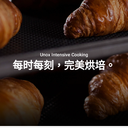
Unox Intensive Cooking
每时每刻，完美烘培。