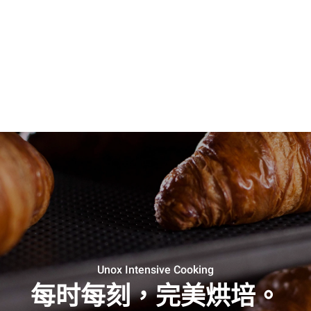
Unox Intensive Cooking
每时每刻，完美烘培。