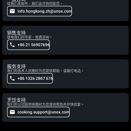
给我们发邮件，我们会尽快回复您。
info.hongkong.zh@unox.com
销售支持
致电我们的专家，免费咨询。
+86 21 56907696
服务支持
我们的技术人员随时为您提供帮助，请拨打电话。
+86 1326 2867 676
烹饪支持
我们的公司厨师将随时为您提供帮助并尽快回复。
cooking.support@unox.com