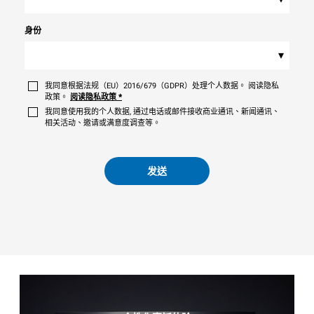
身份
▾
我同意根据法规（EU）2016/679（GDPR）处理个人数据。 阅读隐私
政策。
阅读隐私政策
*
我同意使用我的个人数据, 通过电话或邮件接收商业通讯、新闻通讯、
相关活动、邀请或满意度调查等。
发送