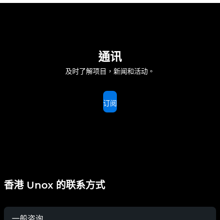
通讯
及时了解项目，新闻和活动。
订阅
香港 Unox 的联系方式
一般咨询