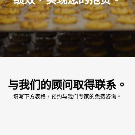
与我们的顾问取得联系。
填写下方表格，预约与我们专家的免费咨询。