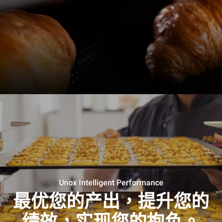
Unox Intelligent Performance
最优您的产出，提升您的
绩效，实现您的抱负。