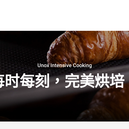
Unox Intensive Cooking
每时每刻，完美烘培