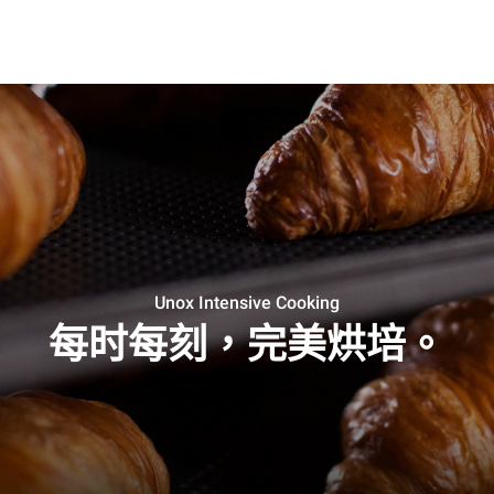
Unox Intensive Cooking
每时每刻，完美烘培。