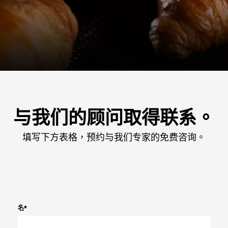
与我们的顾问取得联系。
填写下方表格，预约与我们专家的免费咨询。
名
*