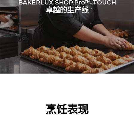
BAKERLUX SHOP.Pro™ TOUCH
卓越的生产线
烹饪表现