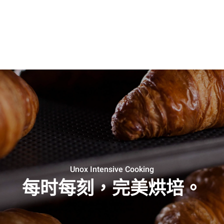
Unox Intensive Cooking
每时每刻，完美烘培。