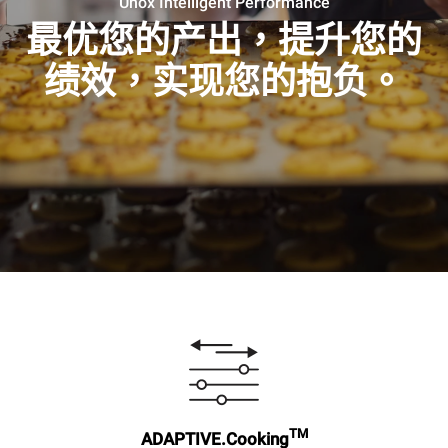
Unox Intelligent Performance
最优您的产出，提升您的
绩效，实现您的抱负。
TM
ADAPTIVE.Cooking