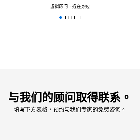
虚拟顾问，近在身边
与我们的顾问取得联系。
填写下方表格，预约与我们专家的免费咨询。