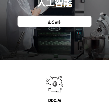
人工智能
查看更多
DDC.Ai