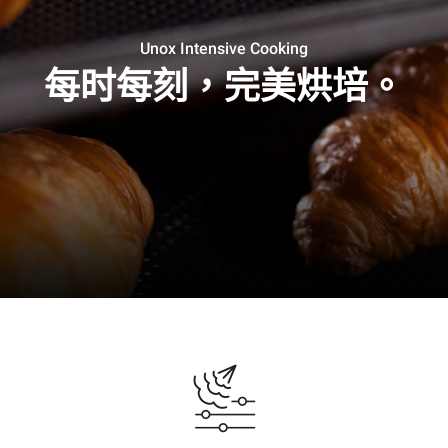
Unox Intensive Cooking
每时每刻，完美烘培。