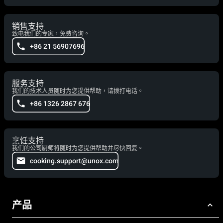
销售支持
致电我们的专家，免费咨询。
+86 21 56907696
服务支持
我们的技术人员随时为您提供帮助，请拨打电话。
+86 1326 2867 676
烹饪支持
我们的公司厨师将随时为您提供帮助并尽快回复。
cooking.support@unox.com
产品