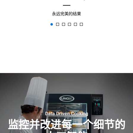
永远完美的结果
Data Driven Cooking
监控并改进每一个细节的