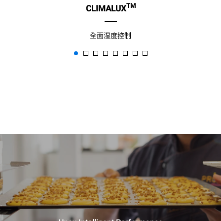
TM
CLIMALUX
全面湿度控制